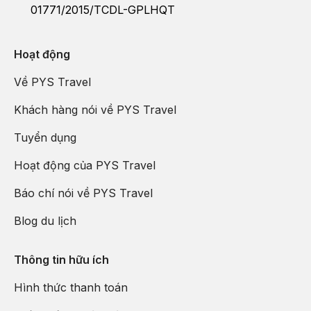
01771/2015/TCDL-GPLHQT
Hoạt động
Về PYS Travel
Khách hàng nói về PYS Travel
Tuyển dụng
Hoạt động của PYS Travel
Báo chí nói về PYS Travel
Blog du lịch
Thông tin hữu ích
Hình thức thanh toán