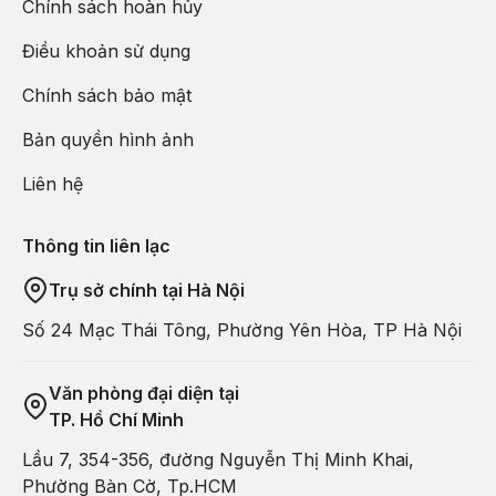
Chính sách hoàn hủy
Điều khoản sử dụng
Chính sách bảo mật
Bản quyền hình ảnh
Liên hệ
Thông tin liên lạc
Trụ sở chính tại Hà Nội
Số 24 Mạc Thái Tông, Phường Yên Hòa, TP Hà Nội
Văn phòng đại diện tại
TP. Hồ Chí Minh
Lầu 7, 354-356, đường Nguyễn Thị Minh Khai,
Phường Bàn Cờ, Tp.HCM