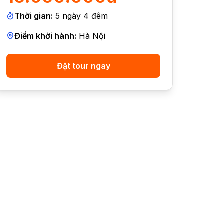
Thời gian:
5
ngày
4
đêm
Điểm khởi hành:
Hà Nội
Đặt tour ngay