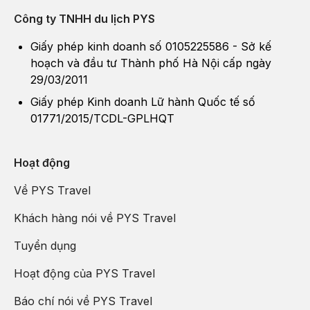
Công ty TNHH du lịch PYS
Giấy phép kinh doanh số 0105225586 - Sở kế
hoạch và đầu tư Thành phố Hà Nội cấp ngày
29/03/2011
Giấy phép Kinh doanh Lữ hành Quốc tế số
01771/2015/TCDL-GPLHQT
Hoạt động
Về PYS Travel
Khách hàng nói về PYS Travel
Tuyển dụng
Hoạt động của PYS Travel
Báo chí nói về PYS Travel