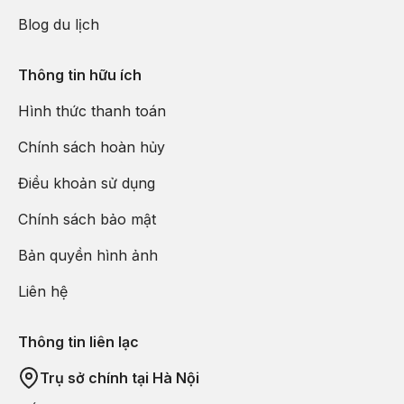
Blog du lịch
Thông tin hữu ích
Hình thức thanh toán
Chính sách hoàn hủy
Điều khoản sử dụng
Chính sách bảo mật
Bản quyền hình ảnh
Liên hệ
Thông tin liên lạc
Trụ sở chính tại Hà Nội