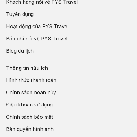
Khách hàng nói về PYS Travel
Tuyển dụng
Hoạt động của PYS Travel
Báo chí nói về PYS Travel
Blog du lịch
Thông tin hữu ích
Hình thức thanh toán
Chính sách hoàn hủy
Điều khoản sử dụng
Chính sách bảo mật
Bản quyền hình ảnh