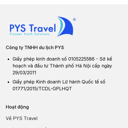
Công ty TNHH du lịch PYS
Giấy phép kinh doanh số 0105225586 - Sở kế
hoạch và đầu tư Thành phố Hà Nội cấp ngày
29/03/2011
Giấy phép Kinh doanh Lữ hành Quốc tế số
01771/2015/TCDL-GPLHQT
Hoạt động
Về PYS Travel