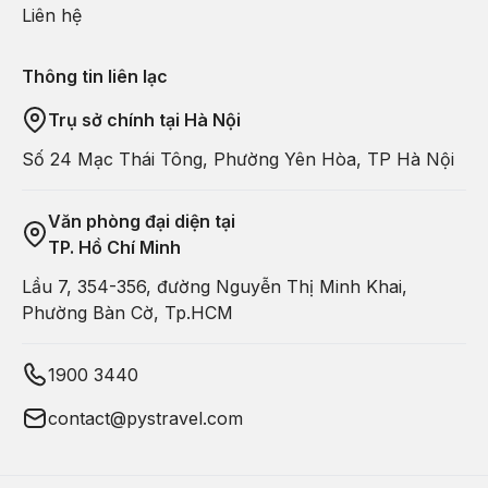
Liên hệ
Thông tin liên lạc
Trụ sở chính tại Hà Nội
Số 24 Mạc Thái Tông, Phường Yên Hòa, TP Hà Nội
Văn phòng đại diện tại
TP. Hồ Chí Minh
Lầu 7, 354-356, đường Nguyễn Thị Minh Khai,
Phường Bàn Cờ, Tp.HCM
1900 3440
contact@pystravel.com