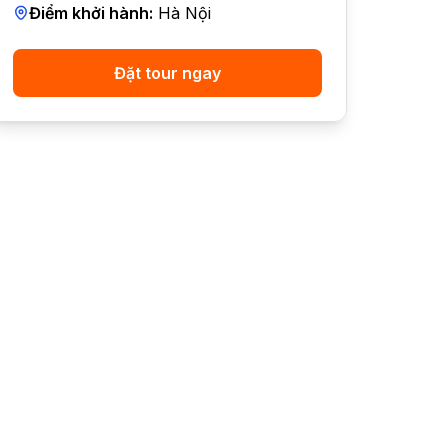
Điểm khởi hành:
Hà Nội
Đặt tour ngay