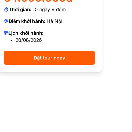
Thời gian:
10
ngày
9
đêm
Điểm khởi hành:
Hà Nội
Lịch khởi hành:
28/08/2026
Đặt tour ngay