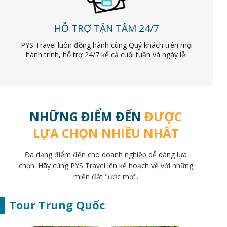
HỖ TRỢ TẬN TÂM 24/7
PYS Travel luôn đồng hành cùng Quý khách trên mọi
hành trình, hỗ trợ 24/7 kể cả cuối tuần và ngày lễ.
NHỮNG ĐIỂM ĐẾN
ĐƯỢC
LỰA CHỌN NHIỀU NHẤT
Đa dạng điểm đến cho doanh nghiệp dễ dàng lựa
chọn. Hãy cùng PYS Travel lên kế hoạch về với những
miền đất "ước mơ".
Tour Trung Quốc