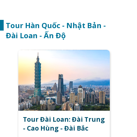
Tour Hàn Quốc - Nhật Bản -
Đài Loan - Ấn Độ
Tour Đài Loan: Đài Trung
- Cao Hùng - Đài Bắc