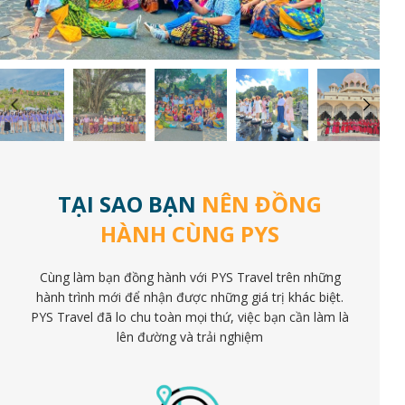
TẠI SAO BẠN
NÊN ĐỒNG
HÀNH CÙNG PYS
Cùng làm bạn đồng hành với PYS Travel trên những
hành trình mới để nhận được những giá trị khác biệt.
PYS Travel đã lo chu toàn mọi thứ, việc bạn cần làm là
lên đường và trải nghiệm