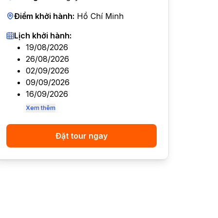
Điểm khởi hành:
Hồ Chí Minh
Lịch khởi hành:
19/08/2026
26/08/2026
02/09/2026
09/09/2026
16/09/2026
Xem thêm
Đặt tour ngay