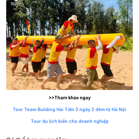
>>Tham khảo ngay
Tour Team Building Hải Tiến 3 ngày 2 đêm từ Hà Nội
Tour du lịch biển cho doanh nghiệp