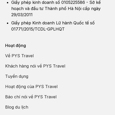
Giấy phép kinh doanh số 0105225586 - Sở kế
hoạch và đầu tư Thành phố Hà Nội cấp ngày
29/03/2011
Giấy phép Kinh doanh Lữ hành Quốc tế số
01771/2015/TCDL-GPLHQT
Hoạt động
Về PYS Travel
Khách hàng nói về PYS Travel
Tuyển dụng
Hoạt động của PYS Travel
Báo chí nói về PYS Travel
Blog du lịch