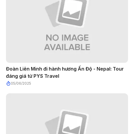
Đoàn Liên Minh đi hành hương Ấn Độ - Nepal: Tour
đáng giá từ PYS Travel
05/06/2025