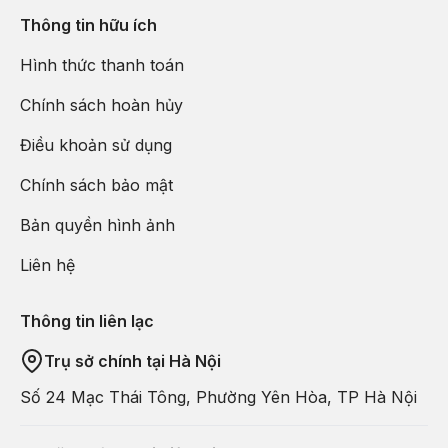
Thông tin hữu ích
Hình thức thanh toán
Chính sách hoàn hủy
Điều khoản sử dụng
Chính sách bảo mật
Bản quyền hình ảnh
Liên hệ
Thông tin liên lạc
Trụ sở chính tại Hà Nội
Số 24 Mạc Thái Tông, Phường Yên Hòa, TP Hà Nội