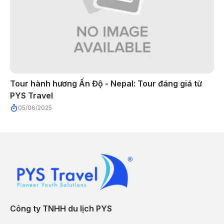
Tour hành hương Ấn Độ - Nepal: Tour đáng giá từ
PYS Travel
05/06/2025
Công ty TNHH du lịch PYS