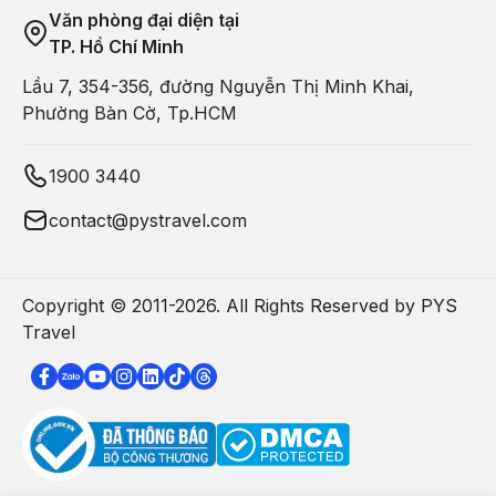
Văn phòng đại diện tại
TP. Hồ Chí Minh
Lầu 7, 354-356, đường Nguyễn Thị Minh Khai,
Phường Bàn Cờ, Tp.HCM
1900 3440
contact@pystravel.com
Copyright © 2011-
2026
. All Rights Reserved by PYS
Travel