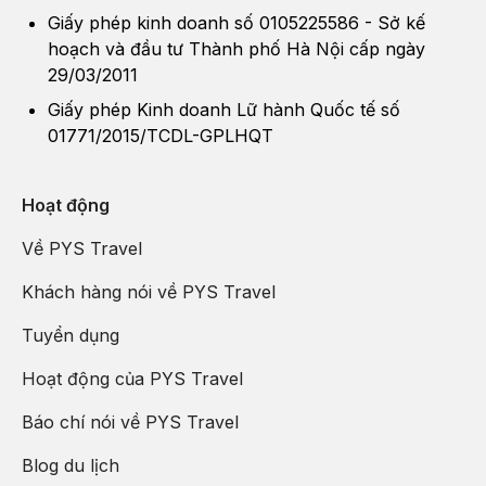
Giấy phép kinh doanh số 0105225586 - Sở kế
hoạch và đầu tư Thành phố Hà Nội cấp ngày
29/03/2011
Giấy phép Kinh doanh Lữ hành Quốc tế số
01771/2015/TCDL-GPLHQT
Hoạt động
Về PYS Travel
Khách hàng nói về PYS Travel
Tuyển dụng
Hoạt động của PYS Travel
Báo chí nói về PYS Travel
Blog du lịch