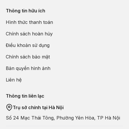
Thông tin hữu ích
Hình thức thanh toán
Chính sách hoàn hủy
Điều khoản sử dụng
Chính sách bảo mật
Bản quyền hình ảnh
Liên hệ
Thông tin liên lạc
Trụ sở chính tại Hà Nội
Số 24 Mạc Thái Tông, Phường Yên Hòa, TP Hà Nội