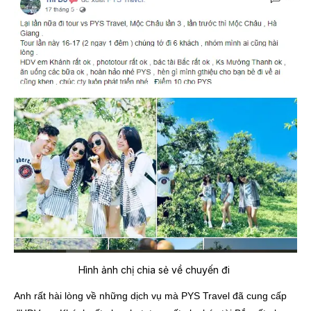
Hình ảnh chị chia sẻ về chuyến đi
Anh rất hài lòng về những dịch vụ mà PYS Travel đã cung cấp