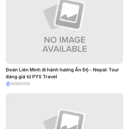
Đoàn Liên Minh đi hành hương Ấn Độ - Nepal: Tour
đáng giá từ PYS Travel
05/06/2025