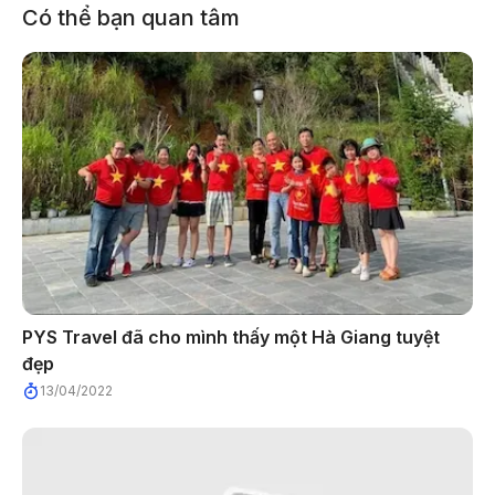
Có thể bạn quan tâm
PYS Travel đã cho mình thấy một Hà Giang tuyệt
đẹp
13/04/2022