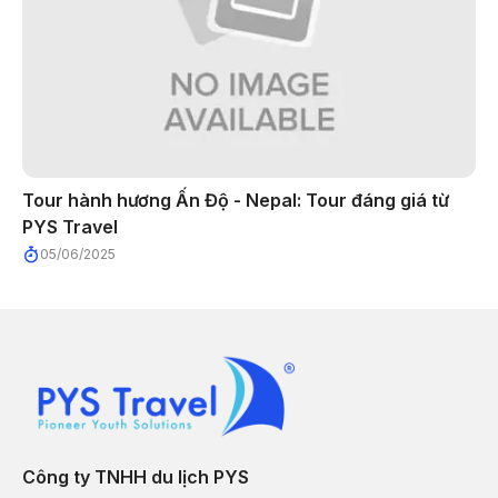
Tour hành hương Ấn Độ - Nepal: Tour đáng giá từ
PYS Travel
05/06/2025
Công ty TNHH du lịch PYS