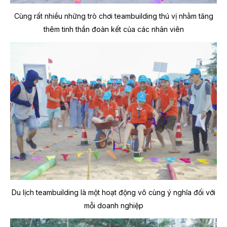
Cùng rất nhiều những trò chơi teambuilding thú vị nhằm tăng
thêm tinh thần đoàn kết của các nhân viên
Du lịch teambuilding là một hoạt động vô cùng ý nghĩa đối với
mỗi doanh nghiệp