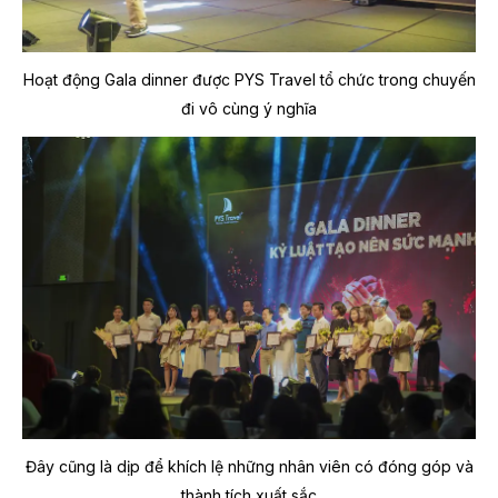
Hoạt động Gala dinner được PYS Travel tổ chức trong chuyến
đi vô cùng ý nghĩa
Đây cũng là dịp để khích lệ những nhân viên có đóng góp và
thành tích xuất sắc