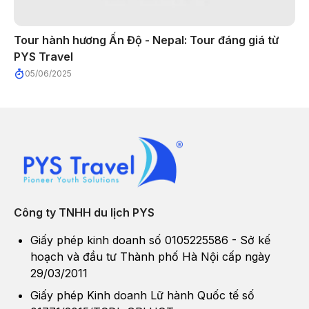
Tour hành hương Ấn Độ - Nepal: Tour đáng giá từ
PYS Travel
05/06/2025
Công ty TNHH du lịch PYS
Giấy phép kinh doanh số 0105225586 - Sở kế
hoạch và đầu tư Thành phố Hà Nội cấp ngày
29/03/2011
Giấy phép Kinh doanh Lữ hành Quốc tế số