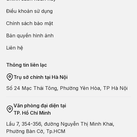
Điều khoản sử dụng
Chính sách bảo mật
Bản quyền hình ảnh
Liên hệ
Thông tin liên lạc
Trụ sở chính tại Hà Nội
Số 24 Mạc Thái Tông, Phường Yên Hòa, TP Hà Nội
Văn phòng đại diện tại
TP. Hồ Chí Minh
Lầu 7, 354-356, đường Nguyễn Thị Minh Khai,
Phường Bàn Cờ, Tp.HCM