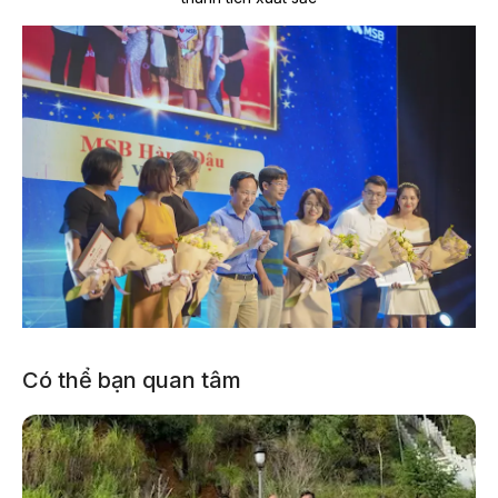
Có thể bạn quan tâm