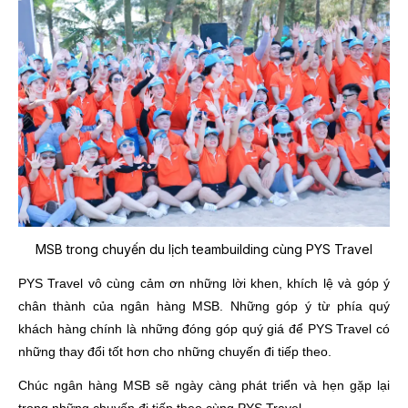
MSB trong chuyến du lịch teambuilding cùng PYS Travel
PYS Travel vô cùng cảm ơn những lời khen, khích lệ và góp ý
chân thành của ngân hàng MSB. Những góp ý từ phía quý
khách hàng chính là những đóng góp quý giá để PYS Travel có
những thay đổi tốt hơn cho những chuyến đi tiếp theo.
Chúc ngân hàng MSB sẽ ngày càng phát triển và hẹn gặp lại