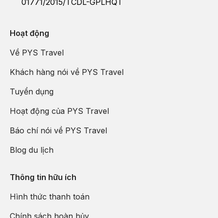
01771/2015/TCDL-GPLHQT
Hoạt động
Về PYS Travel
Khách hàng nói về PYS Travel
Tuyển dụng
Hoạt động của PYS Travel
Báo chí nói về PYS Travel
Blog du lịch
Thông tin hữu ích
Hình thức thanh toán
Chính sách hoàn hủy