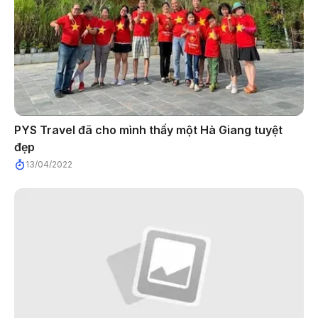
PYS Travel đã cho mình thấy một Hà Giang tuyệt
đẹp
13/04/2022