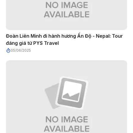
Đoàn Liên Minh đi hành hương Ấn Độ - Nepal: Tour
đáng giá từ PYS Travel
05/06/2025