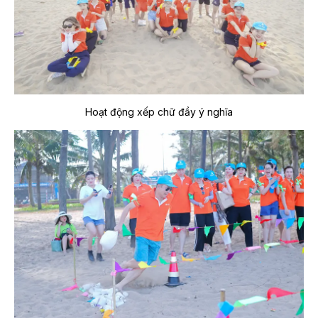
Hoạt động xếp chữ đầy ý nghĩa