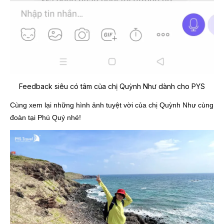
Feedback siêu có tâm của chị Quỳnh Như dành cho PYS
Cùng xem lại những hình ảnh tuyệt vời của chị Quỳnh Như cùng
đoàn tại Phú Quý nhé!