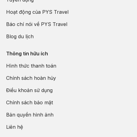
Hoạt động của PYS Travel
Báo chí nói về PYS Travel
Blog du lịch
Thông tin hữu ích
Hình thức thanh toán
Chính sách hoàn hủy
Điều khoản sử dụng
Chính sách bảo mật
Bản quyền hình ảnh
Liên hệ