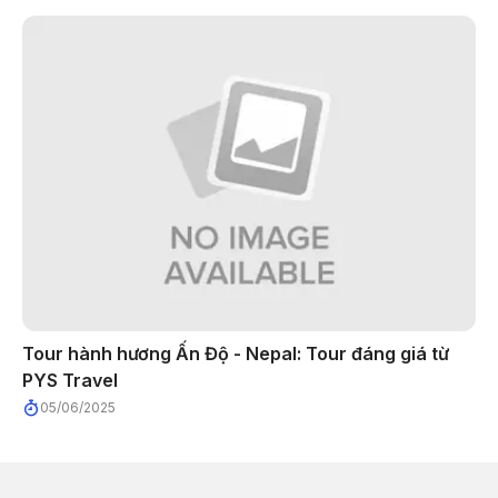
Tour hành hương Ấn Độ - Nepal: Tour đáng giá từ
PYS Travel
05/06/2025