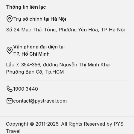
Thông tin liên lạc
Trụ sở chính tại Hà Nội
Số 24 Mạc Thái Tông, Phường Yên Hòa, TP Hà Nội
Văn phòng đại diện tại
TP. Hồ Chí Minh
Lầu 7, 354-356, đường Nguyễn Thị Minh Khai,
Phường Bàn Cờ, Tp.HCM
1900 3440
contact@pystravel.com
Copyright © 2011-
2026
. All Rights Reserved by PYS
Travel