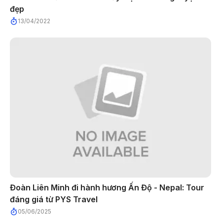
đẹp
13/04/2022
Đoàn Liên Minh đi hành hương Ấn Độ - Nepal: Tour
đáng giá từ PYS Travel
05/06/2025