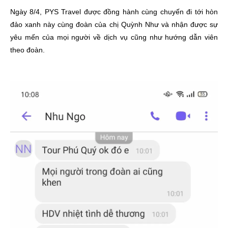
Ngày 8/4, PYS Travel được đồng hành cùng chuyến đi tới hòn
đảo xanh này cùng đoàn của chị Quỳnh Như và nhận được sự
yêu mến của mọi người về dịch vụ cũng như hướng dẫn viên
theo đoàn.