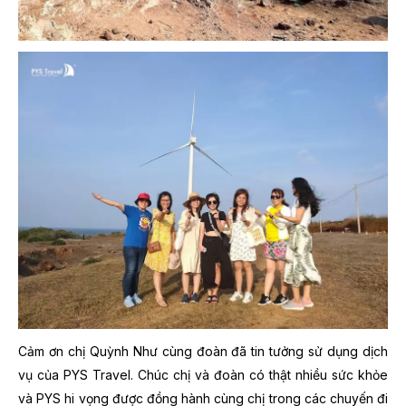
Cảm ơn chị Quỳnh Như cùng đoàn đã tin tưởng sử dụng dịch
vụ của PYS Travel. Chúc chị và đoàn có thật nhiều sức khỏe
và PYS hi vọng được đồng hành cùng chị trong các chuyến đi