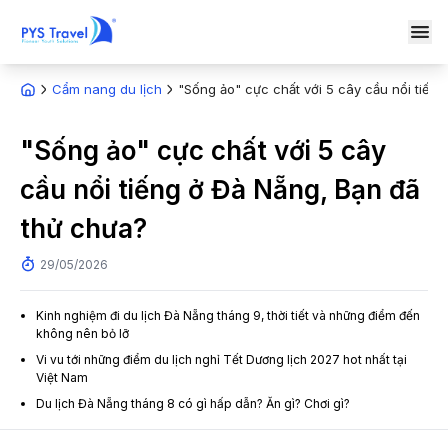
Cẩm nang du lịch
"Sống ảo" cực chất với 5 cây cầu nổi tiến
"Sống ảo" cực chất với 5 cây
cầu nổi tiếng ở Đà Nẵng, Bạn đã
thử chưa?
29/05/2026
Kinh nghiệm đi du lịch Đà Nẵng tháng 9, thời tiết và những điểm đến
không nên bỏ lỡ
Vi vu tới những điểm du lịch nghỉ Tết Dương lịch 2027 hot nhất tại
Việt Nam
Du lịch Đà Nẵng tháng 8 có gì hấp dẫn? Ăn gì? Chơi gì?