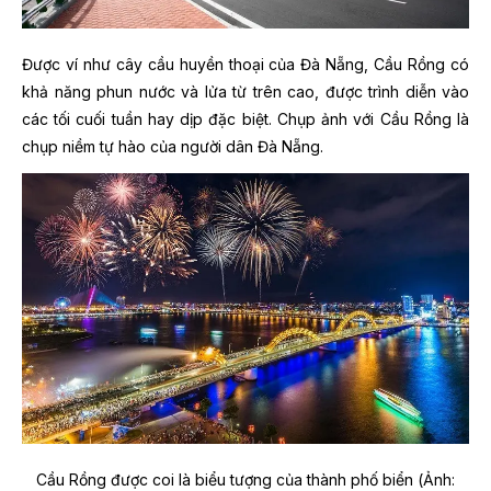
Được ví như cây cầu huyền thoại của Đà Nẵng, Cầu Rồng có
khả năng phun nước và lửa từ trên cao, được trình diễn vào
các tối cuối tuần hay dịp đặc biệt. Chụp ảnh với Cầu Rồng là
chụp niềm tự hào của người dân Đà Nẵng.
Cầu Rồng được coi là biểu tượng của thành phố biển (Ảnh: