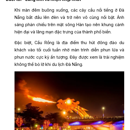
Khi màn đêm buông xuống, các cây cầu nổi tiếng ở Đà
Nẵng bắt đầu lên đèn và trở nên vô cùng nổi bật. Ánh
sáng phản chiếu trên mặt sông Hàn tạo nên khung cảnh
hiện đại và lãng mạn đặc trưng của thành phố biển.
Đặc biệt, Cầu Rồng là địa điểm thu hút đông đảo du
khách vào tối cuối tuần nhờ màn trình diễn phun lửa và
phun nước cực kỳ ấn tượng. Đây được xem là trải nghiệm
không thể bỏ lỡ khi du lịch Đà Nẵng.