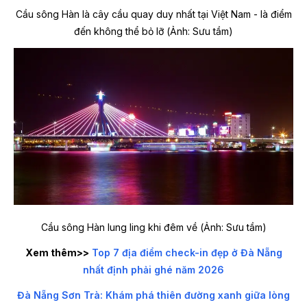
Cầu sông Hàn là cây cầu quay duy nhất tại Việt Nam - là điểm
đến không thể bỏ lỡ (Ảnh: Sưu tầm)
Cầu sông Hàn lung ling khi đêm về (Ảnh: Sưu tầm)
Xem thêm>>
Top 7 địa điểm check-in đẹp ở Đà Nẵng
nhất định phải ghé năm 2026
Đà Nẵng Sơn Trà: Khám phá thiên đường xanh giữa lòng