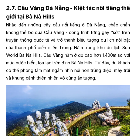
2.7. Cầu Vàng Đà Nẵng - Kiệt tác nổi tiếng thế
giới tại Bà Nà Hills
Nhắc đến những cây cầu nổi tiếng ở Đà Nẵng, chắc chắn
không thể bỏ qua Cầu Vàng - công trình từng gây “sốt” trên
truyền thông quốc tế và trở thành biểu tượng du lịch nổi bật
của thành phố biển miền Trung. Nằm trong khu du lịch Sun
World Bà Nà Hills, Cầu Vàng nằm ở độ cao hơn 1.400m so với
mực nước biển, tọa lạc trên đỉnh Bà Nà Hills. Từ đây, du khách
có thể phóng tầm mắt ngắm nhìn núi non trùng điệp, mây trời
và khung cảnh thiên nhiên vô cùng ấn tượng.