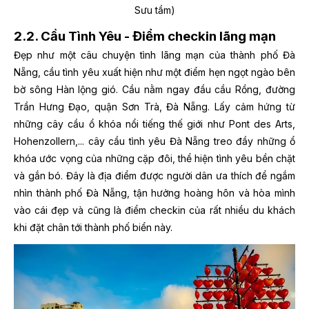
Sưu tầm)
2.2. Cầu Tình Yêu - Điểm checkin lãng mạn
Đẹp như một câu chuyện tình lãng mạn của thành phố Đà
Nẵng, cầu tình yêu xuất hiện như một điểm hẹn ngọt ngào bên
bờ sông Hàn lộng gió. Cầu nằm ngay đầu cầu Rồng, đường
Trần Hưng Đạo, quận Sơn Trà, Đà Nẵng. Lấy cảm hứng từ
những cây cầu ổ khóa nổi tiếng thế giới như Pont des Arts,
Hohenzollern,... cây cầu tình yêu Đà Nẵng treo đầy những ổ
khóa ước vọng của những cặp đôi, thể hiện tình yêu bền chặt
và gắn bó. Đây là địa điểm được người dân ưa thích để ngắm
nhìn thành phố Đà Nẵng, tận hưởng hoàng hôn và hòa mình
vào cái đẹp và cũng là điểm checkin của rất nhiều du khách
khi đặt chân tới thành phố biển này.