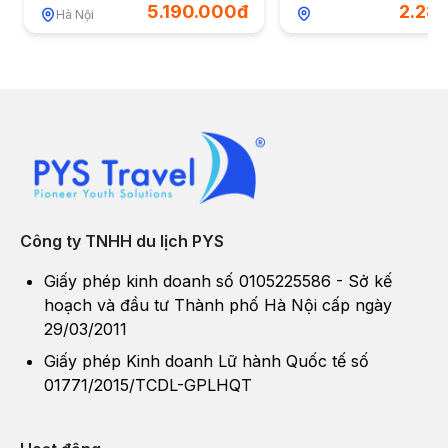
5.190.000đ
2.28
Hà Nội
Công ty TNHH du lịch PYS
Giấy phép kinh doanh số 0105225586 - Sở kế
hoạch và đầu tư Thành phố Hà Nội cấp ngày
29/03/2011
Giấy phép Kinh doanh Lữ hành Quốc tế số
01771/2015/TCDL-GPLHQT