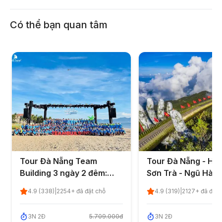
Có thể bạn quan tâm
Tour Đà Nẵng Team
Tour Đà Nẵng - Hội
Building 3 ngày 2 đêm:
Sơn Trà - Ngũ Hành
Sơn Trà - Cù Lao Chàm -
Bà Nà Hills 3 ngày
4.9
(
338
)
|
2254
+ đã đặt chỗ
4.9
(
319
)
|
2127
+ đã đặt 
Hội An - Bà Nà
3
N
2
Đ
5.709.000đ
3
N
2
Đ
2