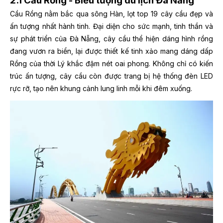
2.1 Cầu Rồng - Biểu tượng du lịch Đà Nẵng
Cầu Rồng nằm bắc qua sông Hàn, lọt top 19 cây cầu đẹp và
ấn tượng nhất hành tinh. Đại diện cho sức mạnh, tinh thần và
sự phát triển của Đà Nẵng, cây cầu thể hiện dáng hình rồng
đang vươn ra biển, lại được thiết kế tinh xảo mang dáng dấp
Rồng của thời Lý khắc đậm nét oai phong. Không chỉ có kiến
trúc ấn tượng, cây cầu còn được trang bị hệ thống đèn LED
rực rỡ, tạo nên khung cảnh lung linh mỗi khi đêm xuống.