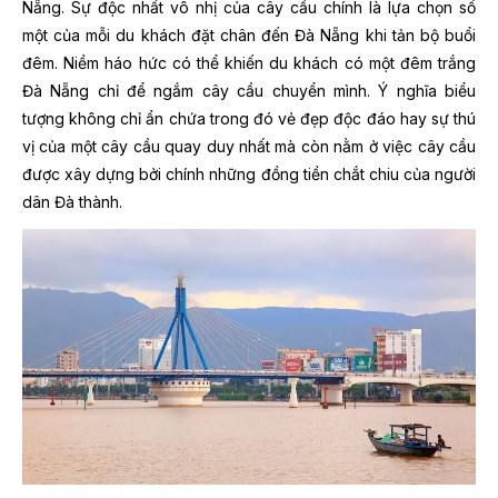
Nẵng. Sự độc nhất vô nhị của cây cầu chính là lựa chọn số
một của mỗi du khách đặt chân đến Đà Nẵng khi tản bộ buổi
đêm. Niềm háo hức có thể khiến du khách có một đêm trắng
Đà Nẵng chỉ để ngắm cây cầu chuyển mình. Ý nghĩa biểu
tượng không chỉ ẩn chứa trong đó vẻ đẹp độc đáo hay sự thú
vị của một cây cầu quay duy nhất mà còn nằm ở việc cây cầu
được xây dựng bởi chính những đồng tiền chắt chiu của người
dân Đà thành.