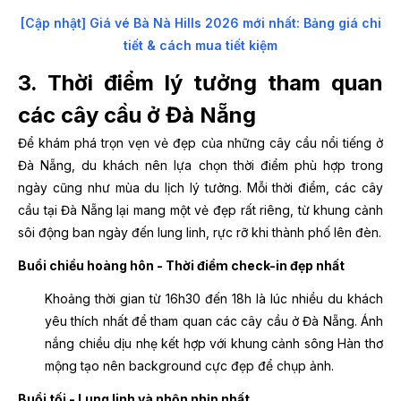
[Cập nhật] Giá vé Bà Nà Hills 2026 mới nhất: Bảng giá chi
tiết & cách mua tiết kiệm
3. Thời điểm lý tưởng tham quan
các cây cầu ở Đà Nẵng
Để khám phá trọn vẹn vẻ đẹp của những cây cầu nổi tiếng ở
Đà Nẵng, du khách nên lựa chọn thời điểm phù hợp trong
ngày cũng như mùa du lịch lý tưởng. Mỗi thời điểm, các cây
cầu tại Đà Nẵng lại mang một vẻ đẹp rất riêng, từ khung cảnh
sôi động ban ngày đến lung linh, rực rỡ khi thành phố lên đèn.
Buổi chiều hoàng hôn - Thời điểm check-in đẹp nhất
Khoảng thời gian từ 16h30 đến 18h là lúc nhiều du khách
yêu thích nhất để tham quan các cây cầu ở Đà Nẵng. Ánh
nắng chiều dịu nhẹ kết hợp với khung cảnh sông Hàn thơ
mộng tạo nên background cực đẹp để chụp ảnh.
Buổi tối - Lung linh và nhộn nhịp nhất