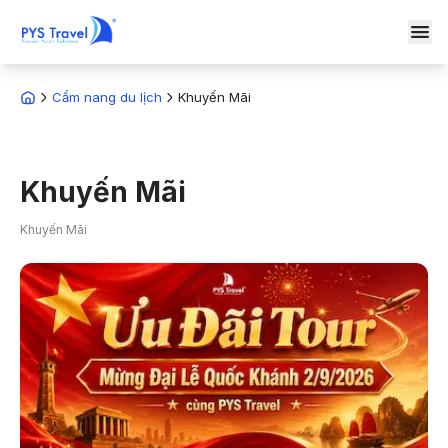
Cẩm nang du lịch
Khuyến Mãi
Khuyến Mãi
Khuyến Mãi