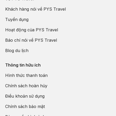
Khách hàng nói về PYS Travel
Tuyển dụng
Hoạt động của PYS Travel
Báo chí nói về PYS Travel
Blog du lịch
Thông tin hữu ích
Hình thức thanh toán
Chính sách hoàn hủy
Điều khoản sử dụng
Chính sách bảo mật