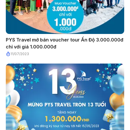
PYS Travel mở bán voucher tour Ấn Độ 3.000.000đ
chỉ với giá 1.000.000đ
11/07/2023