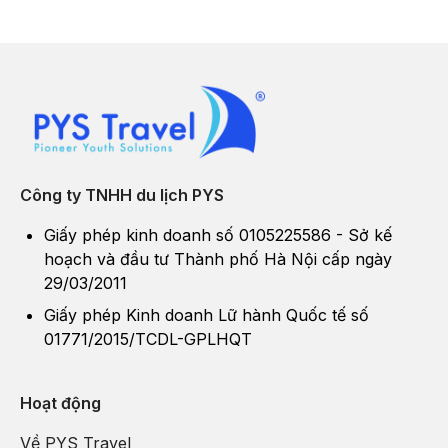
Công ty TNHH du lịch PYS
Giấy phép kinh doanh số 0105225586 - Sở kế
hoạch và đầu tư Thành phố Hà Nội cấp ngày
29/03/2011
Giấy phép Kinh doanh Lữ hành Quốc tế số
01771/2015/TCDL-GPLHQT
Hoạt động
Về PYS Travel