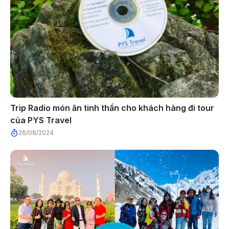
Trip Radio món ăn tinh thần cho khách hàng đi tour
của PYS Travel
26/08/2024