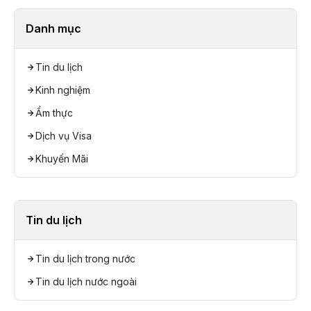
Danh mục
Tin du lịch
Kinh nghiệm
Ẩm thực
Dịch vụ Visa
Khuyến Mãi
Tin du lịch
Tin du lịch trong nước
Tin du lịch nước ngoài