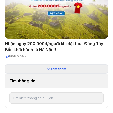
Nhận ngay 200.000đ/người khi đặt tour Đông Tây
Bắc khởi hành từ Hà Nội!!!
08/07/2022
Xem thêm
Tìm thông tin