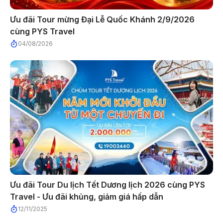
Ưu đãi Tour mừng Đại Lễ Quốc Khánh 2/9/2026
cùng PYS Travel
04/08/2026
Ưu đãi Tour Du lịch Tết Dương lịch 2026 cùng PYS
Travel - Ưu đãi khủng, giảm giá hấp dẫn
12/11/2025