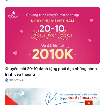
Khuyến mãi 20-10 dành tặng phái đẹp những hành
trình yêu thương
28/11/2024