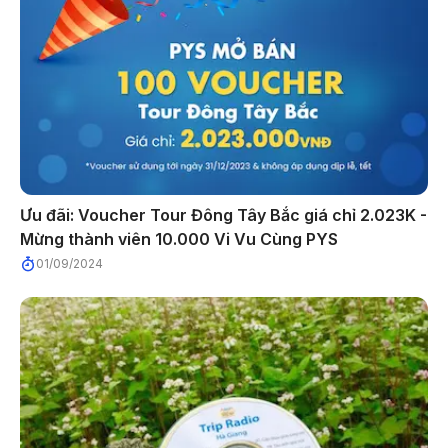
Ưu đãi: Voucher Tour Đông Tây Bắc giá chỉ 2.023K -
Mừng thành viên 10.000 Vi Vu Cùng PYS
01/09/2024