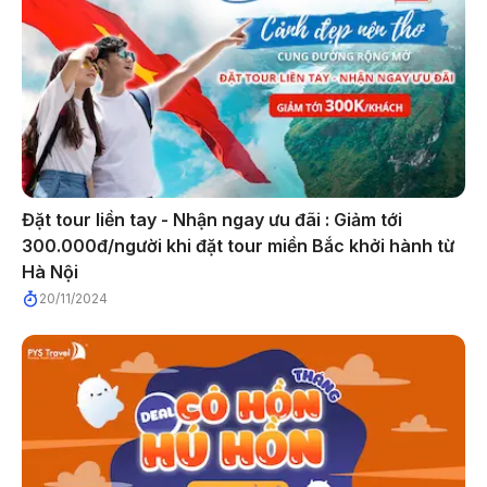
Đặt tour liền tay - Nhận ngay ưu đãi : Giảm tới
300.000đ/người khi đặt tour miền Bắc khởi hành từ
Hà Nội
20/11/2024