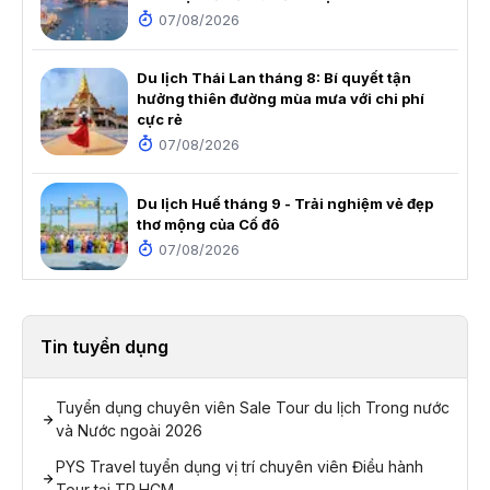
07/08/2026
Du lịch Thái Lan tháng 8: Bí quyết tận
hưởng thiên đường mùa mưa với chi phí
cực rẻ
07/08/2026
Du lịch Huế tháng 9 - Trải nghiệm vẻ đẹp
thơ mộng của Cố đô
07/08/2026
Tin tuyển dụng
Tuyển dụng chuyên viên Sale Tour du lịch Trong nước
và Nước ngoài 2026
PYS Travel tuyển dụng vị trí chuyên viên Điều hành
Tour tại TP.HCM