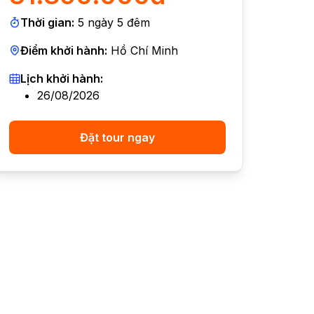
Thời gian:
5
ngày
5
đêm
Điểm khởi hành:
Hồ Chí Minh
Lịch khởi hành:
26/08/2026
Đặt tour ngay