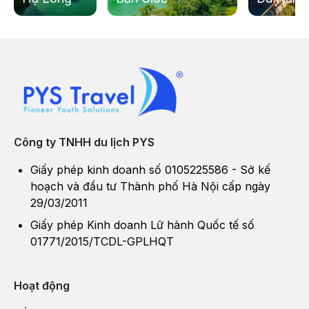
Công ty TNHH du lịch PYS
Giấy phép kinh doanh số 0105225586 - Sở kế
hoạch và đầu tư Thành phố Hà Nội cấp ngày
29/03/2011
Giấy phép Kinh doanh Lữ hành Quốc tế số
01771/2015/TCDL-GPLHQT
Hoạt động