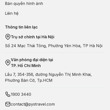
Bản quyền hình ảnh
Liên hệ
Thông tin liên lạc
Trụ sở chính tại Hà Nội
Số 24 Mạc Thái Tông, Phường Yên Hòa, TP Hà Nội
Văn phòng đại diện tại
TP. Hồ Chí Minh
Lầu 7, 354-356, đường Nguyễn Thị Minh Khai,
Phường Bàn Cờ, Tp.HCM
1900 3440
contact@pystravel.com