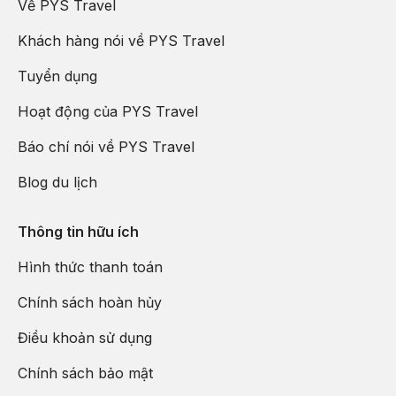
Về PYS Travel
Khách hàng nói về PYS Travel
Tuyển dụng
Hoạt động của PYS Travel
Báo chí nói về PYS Travel
Blog du lịch
Thông tin hữu ích
Hình thức thanh toán
Chính sách hoàn hủy
Điều khoản sử dụng
Chính sách bảo mật