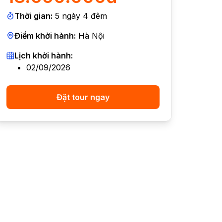
Thời gian:
5
ngày
4
đêm
Điểm khởi hành:
Hà Nội
Lịch khởi hành:
02/09/2026
Đặt tour ngay