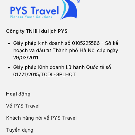
Công ty TNHH du lịch PYS
Giấy phép kinh doanh số 0105225586 - Sở kế
hoạch và đầu tư Thành phố Hà Nội cấp ngày
29/03/2011
Giấy phép Kinh doanh Lữ hành Quốc tế số
01771/2015/TCDL-GPLHQT
Hoạt động
Về PYS Travel
Khách hàng nói về PYS Travel
Tuyển dụng