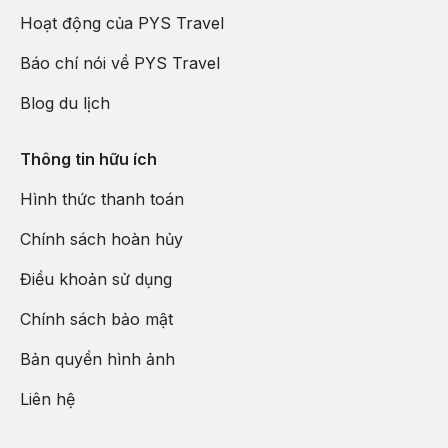
Hoạt động của PYS Travel
Báo chí nói về PYS Travel
Blog du lịch
Thông tin hữu ích
Hình thức thanh toán
Chính sách hoàn hủy
Điều khoản sử dụng
Chính sách bảo mật
Bản quyền hình ảnh
Liên hệ