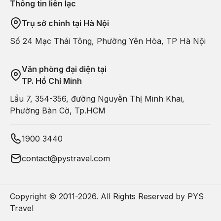
Thông tin liên lạc
Trụ sở chính tại Hà Nội
Số 24 Mạc Thái Tông, Phường Yên Hòa, TP Hà Nội
Văn phòng đại diện tại
TP. Hồ Chí Minh
Lầu 7, 354-356, đường Nguyễn Thị Minh Khai,
Phường Bàn Cờ, Tp.HCM
1900 3440
contact@pystravel.com
Copyright © 2011-
2026
. All Rights Reserved by PYS
Travel