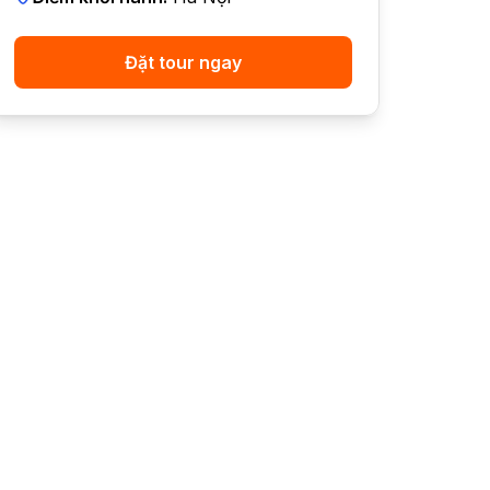
Đặt tour ngay