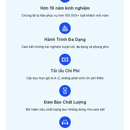
Hơn 16 năm kinh nghiệm
Chúng tôi tự hào phục vụ hơn 100.000+ lượt khách mỗi năm
Hành Trình Đa Dạng
Cam kết những trải nghiệm tuyệt vời, đa dạng và phong phú
Tối Ưu Chi Phí
Các tour trọn gói từ A-Z, không phát sinh chi phí thêm
Đảm Bảo Chất Lượng
Bồi hoàn nếu chất lượng tour không đúng như cam kết