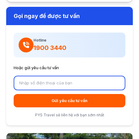
Gọi ngay để được tư vấn
Hotline
1900 3440
Hoặc gửi yêu cầu tư vấn
Gửi yêu cầu tư vấn
PYS Travel sẽ liên hệ với bạn sớm nhất