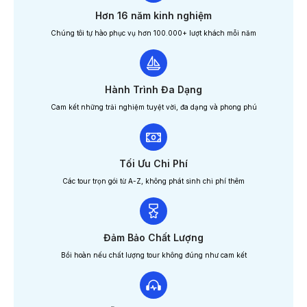
Hơn 16 năm kinh nghiệm
Chúng tôi tự hào phục vụ hơn 100.000+ lượt khách mỗi năm
Hành Trình Đa Dạng
Cam kết những trải nghiệm tuyệt vời, đa dạng và phong phú
Tối Ưu Chi Phí
Các tour trọn gói từ A-Z, không phát sinh chi phí thêm
Đảm Bảo Chất Lượng
Bồi hoàn nếu chất lượng tour không đúng như cam kết