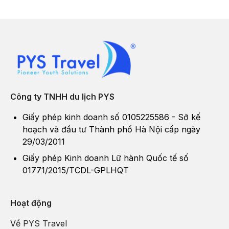
Công ty TNHH du lịch PYS
Giấy phép kinh doanh số 0105225586 - Sở kế
hoạch và đầu tư Thành phố Hà Nội cấp ngày
29/03/2011
Giấy phép Kinh doanh Lữ hành Quốc tế số
01771/2015/TCDL-GPLHQT
Hoạt động
Về PYS Travel