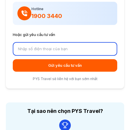
Hotline
1900 3440
Hoặc gửi yêu cầu tư vấn
Gửi yêu cầu tư vấn
PYS Travel sẽ liên hệ với bạn sớm nhất
Tại sao nên chọn PYS Travel?