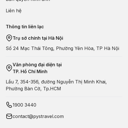
Liên hệ
Thông tin liên lạc
Trụ sở chính tại Hà Nội
Số 24 Mạc Thái Tông, Phường Yên Hòa, TP Hà Nội
Văn phòng đại diện tại
TP. Hồ Chí Minh
Lầu 7, 354-356, đường Nguyễn Thị Minh Khai,
Phường Bàn Cờ, Tp.HCM
1900 3440
contact@pystravel.com