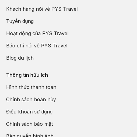
Khách hàng nói về PYS Travel
Tuyển dụng
Hoạt động của PYS Travel
Báo chí nói về PYS Travel
Blog du lịch
Thông tin hữu ích
Hình thức thanh toán
Chính sách hoàn hủy
Điều khoản sử dụng
Chính sách bảo mật
Bản quyền hình ảnh