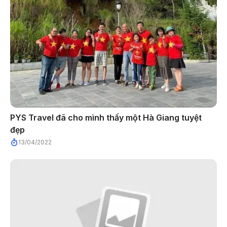
PYS Travel đã cho mình thấy một Hà Giang tuyệt
đẹp
13/04/2022