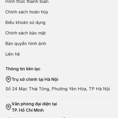
Hình thức thanh toán
Chính sách hoàn hủy
Điều khoản sử dụng
Chính sách bảo mật
Bản quyền hình ảnh
Liên hệ
Thông tin liên lạc
Trụ sở chính tại Hà Nội
Số 24 Mạc Thái Tông, Phường Yên Hòa, TP Hà Nội
Văn phòng đại diện tại
TP. Hồ Chí Minh