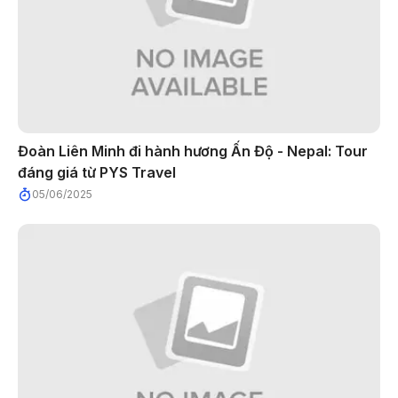
Đoàn Liên Minh đi hành hương Ấn Độ - Nepal: Tour
đáng giá từ PYS Travel
05/06/2025