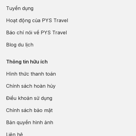
Tuyển dụng
Hoạt động của PYS Travel
Báo chí nói về PYS Travel
Blog du lịch
Thông tin hữu ích
Hình thức thanh toán
Chính sách hoàn hủy
Điều khoản sử dụng
Chính sách bảo mật
Bản quyền hình ảnh
Liên hệ