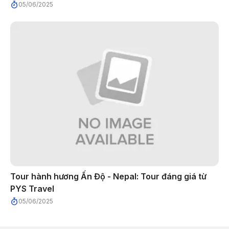
05/06/2025
Tour hành hương Ấn Độ - Nepal: Tour đáng giá từ
PYS Travel
05/06/2025