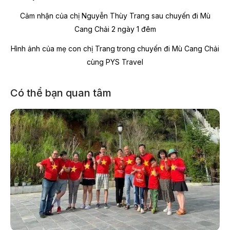
Cảm nhận của chị Nguyễn Thùy Trang sau chuyến đi Mù
Cang Chải 2 ngày 1 đêm
Hình ảnh của mẹ con chị Trang trong chuyến đi Mù Cang Chải
cùng PYS Travel
Có thể bạn quan tâm