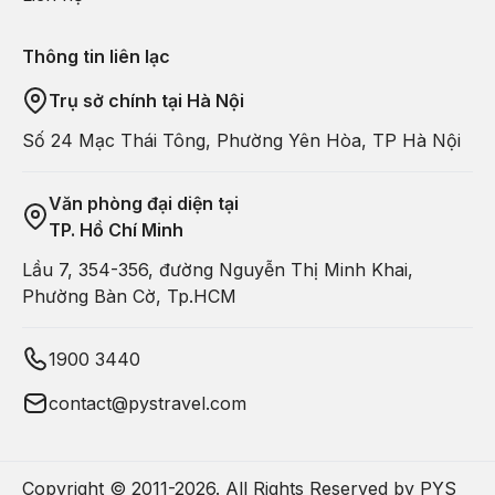
Thông tin liên lạc
Trụ sở chính tại Hà Nội
Số 24 Mạc Thái Tông, Phường Yên Hòa, TP Hà Nội
Văn phòng đại diện tại
TP. Hồ Chí Minh
Lầu 7, 354-356, đường Nguyễn Thị Minh Khai,
Phường Bàn Cờ, Tp.HCM
1900 3440
contact@pystravel.com
Copyright © 2011-
2026
. All Rights Reserved by PYS