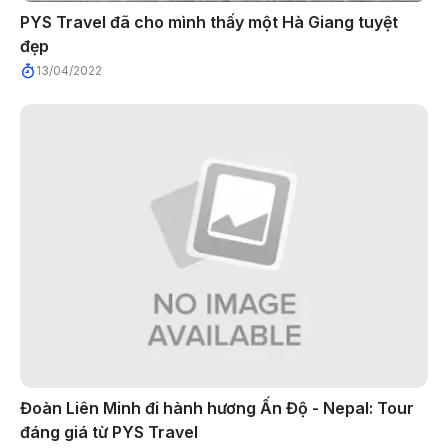
PYS Travel đã cho mình thấy một Hà Giang tuyệt
đẹp
13/04/2022
Đoàn Liên Minh đi hành hương Ấn Độ - Nepal: Tour
đáng giá từ PYS Travel