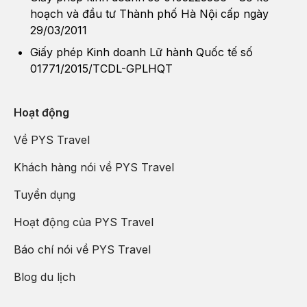
hoạch và đầu tư Thành phố Hà Nội cấp ngày
29/03/2011
Giấy phép Kinh doanh Lữ hành Quốc tế số
01771/2015/TCDL-GPLHQT
Hoạt động
Về PYS Travel
Khách hàng nói về PYS Travel
Tuyển dụng
Hoạt động của PYS Travel
Báo chí nói về PYS Travel
Blog du lịch