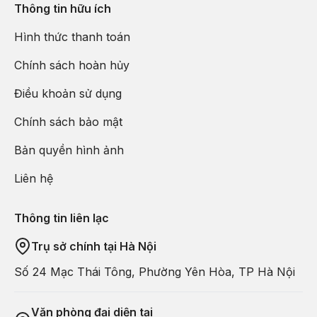
Thông tin hữu ích
Hình thức thanh toán
Chính sách hoàn hủy
Điều khoản sử dụng
Chính sách bảo mật
Bản quyền hình ảnh
Liên hệ
Thông tin liên lạc
Trụ sở chính tại Hà Nội
Số 24 Mạc Thái Tông, Phường Yên Hòa, TP Hà Nội
Văn phòng đại diện tại