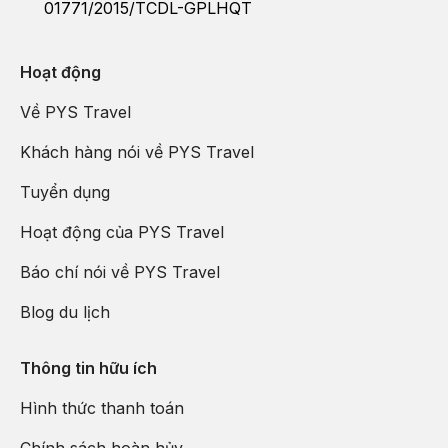
01771/2015/TCDL-GPLHQT
Hoạt động
Về PYS Travel
Khách hàng nói về PYS Travel
Tuyển dụng
Hoạt động của PYS Travel
Báo chí nói về PYS Travel
Blog du lịch
Thông tin hữu ích
Hình thức thanh toán