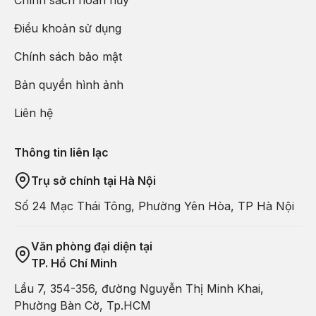
Chính sách hoàn hủy
Điều khoản sử dụng
Chính sách bảo mật
Bản quyền hình ảnh
Liên hệ
Thông tin liên lạc
Trụ sở chính tại Hà Nội
Số 24 Mạc Thái Tông, Phường Yên Hòa, TP Hà Nội
Văn phòng đại diện tại
TP. Hồ Chí Minh
Lầu 7, 354-356, đường Nguyễn Thị Minh Khai,
Phường Bàn Cờ, Tp.HCM