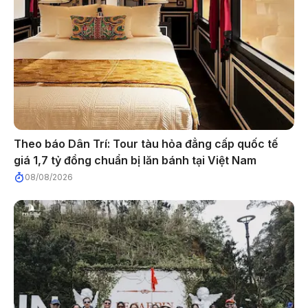
Theo báo Dân Trí: Tour tàu hỏa đẳng cấp quốc tế
giá 1,7 tỷ đồng chuẩn bị lăn bánh tại Việt Nam
08/08/2026