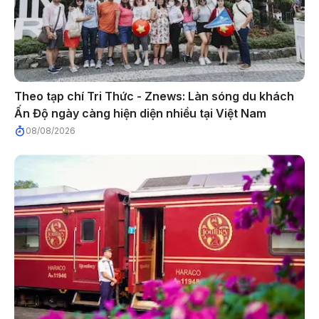
Theo tạp chí Tri Thức - Znews: Làn sóng du khách
Ấn Độ ngày càng hiện diện nhiều tại Việt Nam
08/08/2026