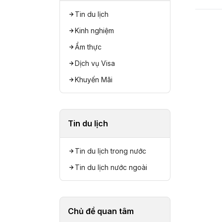
Tin du lịch
Kinh nghiệm
Ẩm thực
Dịch vụ Visa
Khuyến Mãi
Tin du lịch
Tin du lịch trong nước
Tin du lịch nước ngoài
Chủ đề quan tâm