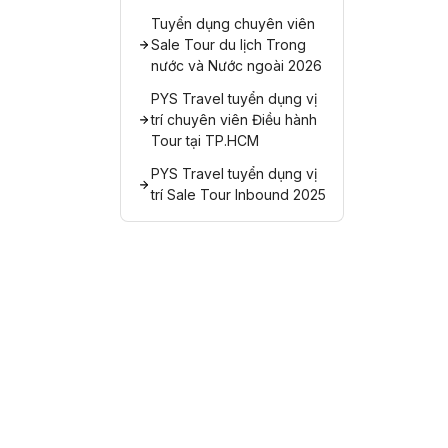
Tuyển dụng chuyên viên
Sale Tour du lịch Trong
nước và Nước ngoài 2026
PYS Travel tuyển dụng vị
trí chuyên viên Điều hành
Tour tại TP.HCM
PYS Travel tuyển dụng vị
trí Sale Tour Inbound 2025