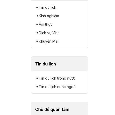
Tin du lịch
Kinh nghiệm
Ẩm thực
Dịch vụ Visa
Khuyến Mãi
Tin du lịch
Tin du lịch trong nước
Tin du lịch nước ngoài
Chủ đề quan tâm