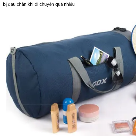
bị đau chân khi di chuyển quá nhiều.