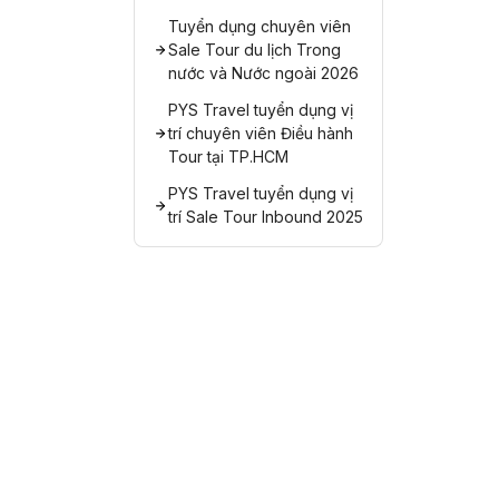
Tuyển dụng chuyên viên
Sale Tour du lịch Trong
nước và Nước ngoài 2026
PYS Travel tuyển dụng vị
trí chuyên viên Điều hành
Tour tại TP.HCM
PYS Travel tuyển dụng vị
trí Sale Tour Inbound 2025