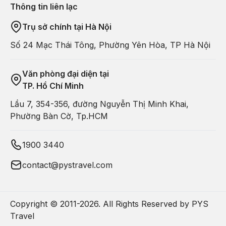
Thông tin liên lạc
Trụ sở chính tại Hà Nội
Số 24 Mạc Thái Tông, Phường Yên Hòa, TP Hà Nội
Văn phòng đại diện tại
TP. Hồ Chí Minh
Lầu 7, 354-356, đường Nguyễn Thị Minh Khai,
Phường Bàn Cờ, Tp.HCM
1900 3440
contact@pystravel.com
Copyright © 2011-
2026
. All Rights Reserved by PYS
Travel