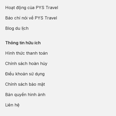
Hoạt động của PYS Travel
Báo chí nói về PYS Travel
Blog du lịch
Thông tin hữu ích
Hình thức thanh toán
Chính sách hoàn hủy
Điều khoản sử dụng
Chính sách bảo mật
Bản quyền hình ảnh
Liên hệ