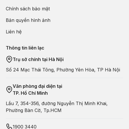
Chính sách bảo mật
Bản quyền hình ảnh
Liên hệ
Thông tin liên lạc
Trụ sở chính tại Hà Nội
Số 24 Mạc Thái Tông, Phường Yên Hòa, TP Hà Nội
Văn phòng đại diện tại
TP. Hồ Chí Minh
Lầu 7, 354-356, đường Nguyễn Thị Minh Khai,
Phường Bàn Cờ, Tp.HCM
1900 3440