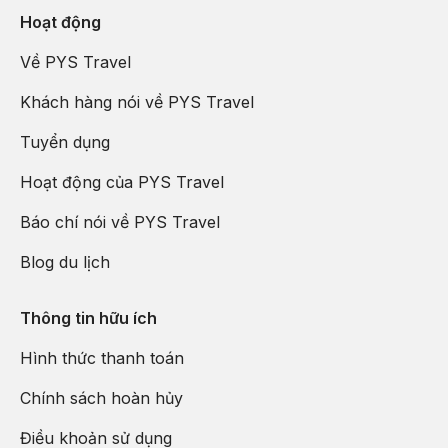
Hoạt động
Về PYS Travel
Khách hàng nói về PYS Travel
Tuyển dụng
Hoạt động của PYS Travel
Báo chí nói về PYS Travel
Blog du lịch
Thông tin hữu ích
Hình thức thanh toán
Chính sách hoàn hủy
Điều khoản sử dụng