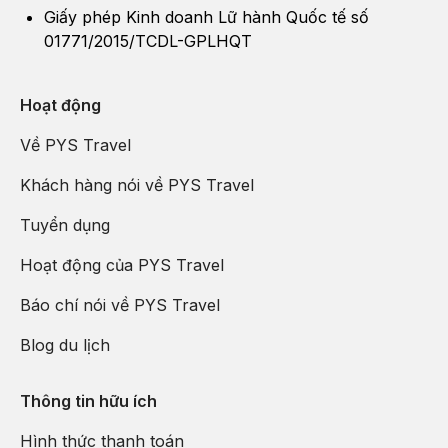
Giấy phép Kinh doanh Lữ hành Quốc tế số
01771/2015/TCDL-GPLHQT
Hoạt động
Về PYS Travel
Khách hàng nói về PYS Travel
Tuyển dụng
Hoạt động của PYS Travel
Báo chí nói về PYS Travel
Blog du lịch
Thông tin hữu ích
Hình thức thanh toán