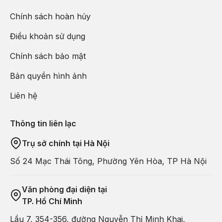
Chính sách hoàn hủy
Điều khoản sử dụng
Chính sách bảo mật
Bản quyền hình ảnh
Liên hệ
Thông tin liên lạc
Trụ sở chính tại Hà Nội
Số 24 Mạc Thái Tông, Phường Yên Hòa, TP Hà Nội
Văn phòng đại diện tại
TP. Hồ Chí Minh
Lầu 7, 354-356, đường Nguyễn Thị Minh Khai,