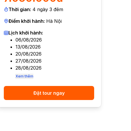
Thời gian:
4
ngày
3
đêm
Điểm khởi hành:
Hà Nội
Lịch khởi hành:
06/08/2026
13/08/2026
20/08/2026
27/08/2026
28/08/2026
Xem thêm
Đặt tour ngay