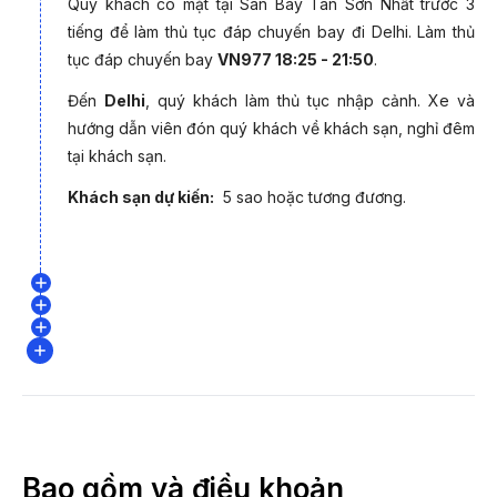
Quý khách có mặt tại Sân Bay Tân Sơn Nhất trước 3
tour này.
tiếng để làm thủ tục đáp chuyến bay đi Delhi. Làm thủ
tục đáp chuyến bay
VN977 18:25 - 21:50
.
Đến
Delhi
, quý khách làm thủ tục nhập cảnh. Xe và
hướng dẫn viên đón quý khách về khách sạn, nghỉ đêm
tại khách sạn.
Khách sạn dự kiến:
5 sao hoặc tương đương.
NGÀY 02: DELHI - AGRA (Ăn Sáng, Trưa,
NGÀY 03: AGRA - JAIPUR (Ăn Sáng,
Tối)
NGÀY 04: JAIPUR - DELHI (Ăn Sáng,
Trưa, Tối)
NGÀY 05: VỀ TỚI TP.HỒ CHÍ MINH
Buổi sáng:
Ăn sáng tại khách sạn và khởi hành đi đến
Trưa, Tối)
Buổi sáng:
Sau khi ăn sáng tại khách sạn, cả đoàn sẽ
Agra
- một thành phố nằm bên sông Yamuna, thuộc
05:15
: Đoàn về tới sân bay Quốc tế Tân Sơn Nhất, HDV
Buổi sáng:
Ăn sáng tại khách sạn.
đến
Jaipur – “Thành phố hồng”
x
inh đẹp của Ấn Độ.
bang Uttar Pradesh, Ấn Độ. Agra là một điểm đến du lịch
hỗ trợ đoàn làm thủ tục nhập cảnh.
Theo khảo sát của Conde Nast Traveler Readers
nổi tiếng nhờ những công trình thời kỳ Mughal.
Tiếp tục tham quan
, Quý khách có thể chọn cưỡi voi
Choice, Jaipur hiện đang xếp thứ 7 trong số các thành
Xe và HDV của PYS Travel đưa đoàn về điểm đón ban
Bao gồm và điều khoản
hoặc đi bộ trên những con đường đá để thưởng ngoạn
Đến Agra và Quý khách nhận phòng tại khách sạn.