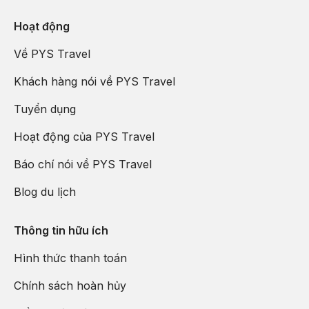
tác của Anh, hay ngôi đền Govind Dev Ji, với trần nhà lá
với phụ nữ nhiều hơn.
vàng ấn tượng.
Hoạt động
+Không nên thể hiện tình cảm nơi công cộng. Nếu đi
với bạn trai, nắm tay nhau thì có thể chấp nhận. Tuy
Tham quan các tàu nước bạc khổng lồ được trưng bày
Về PYS Travel
nhiên, những hành động thân mật hơn, bạn cần phải
tại
Diwan-I-Khas
được ghi trong Sách Guinness là lớn
tránh.
Khách hàng nói về PYS Travel
nhất thế giới. Jaipur đã trở thành một thành phố dành
+Hạn chế đi ra ngoài một mình vào buổi tối.
cho những thợ thủ công lành nghề, những người được
Tuyển dụng
Maharaja Jai ​​Singh II vẽ từ khắp vùng. Những thợ thủ
công này bao gồm thợ kim hoàn và thợ làm đá dưới sự
Hoạt động của PYS Travel
bảo trợ của maharajas.
Báo chí nói về PYS Travel
Blog du lịch
Thông tin hữu ích
Hình thức thanh toán
Chính sách hoàn hủy