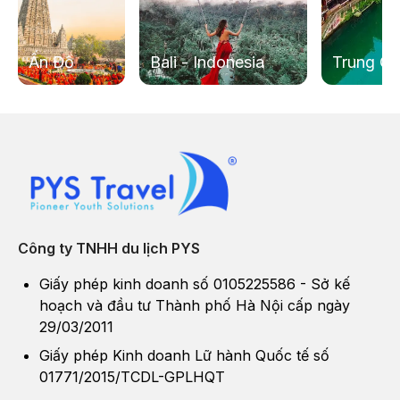
vàn tranh vẽ và gương lớn. Các tầng trên thuộc quyền
hàng đá cẩm thạch và xem nghệ.
có các dụng cụ ăn uống dành cho bạn.
sử dụng của cư dân hoàng gia, tuy nhiên du khách có
Nếubạn muốn trải nghiệm thử cách ăn đặc biệt này
Buổi tối:
Ăn tối và nghỉ đêm tại khách sạn Agra. Tự do
thể toàn quyền tham quan tầng trệt, với một bộ sưu tập
có thể tìm đến những quán ăn nhỏ phục vụ người
mua sắm và khám phá thành phố đỏ Agra.
Ấn Độ
Bali - Indonesia
Trung Q
dân địa phương.
thảm và bản thảo được bảo quản kỹ lưỡng đang chờ
khám phá.
Khách sạn dự kiến:
5 sao hoặc tương đương.
Phươngtiện chủ yếu di chuyển giữa các địa điểm
tham quan là ô tô 45 chỗ ngồi và rất êm ái nên nếu
các bác cao tuổi vẫn hoàn toàn có thể tham gia.
Khoảngcách giữ các điểm tham quan cũng không
quá xa.
Dođi tour cùng đoàn đông nên chị em phụ nữ hoàn
toàn có thể yên tâm về độ an toàn khi tham gia tour.
Công ty TNHH du lịch PYS
Quachia sẻ của những khách hàng nữ đã từng đến
với miền đất tâm linh này thì Ấn Độ không nguy hiểm
Giấy phép kinh doanh số 0105225586 - Sở kế
như mọi người vẫn nghĩ. Để có một trải nghiệm an
toàn, vui vẻ chị em cần tìm hiểu trước những thông
hoạch và đầu tư Thành phố Hà Nội cấp ngày
tin như:
29/03/2011
+Ăn mặc kín đáo nơi công cộng.
Chandra Mahal
Giấy phép Kinh doanh Lữ hành Quốc tế số
+Tránh nhìn vào mắt người khác và cười xã giao,
01771/2015/TCDL-GPLHQT
Tòa nhà Bhaggi Khana
, nơi trưng bày vô vàn đồ tạo
nhất là với đàn ông. Thay vào đó, hãy trò chuyện