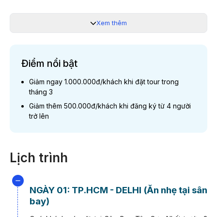
Ấn Độ
là một quốc gia nơi các
tín ngưỡng tôn giáo
khác
nhau và
di sản văn hóa cổ đại
gặp nhau, do đó thu hút hàng
Xem thêm
triệu khách du lịch muốn khám phá vùng đất tuyệt vời này. Du
lịch Ấn Độ, bạn không chỉ được tận mắt chứng kiến ​​những
công trình kiến ​​trúc vĩ đại, những kỳ quan nổi tiếng thế giới mà
Điểm nổi bật
còn được lạc bước vào thánh địa của Phật giáo.
Giảm ngay 1.000.000đ/khách khi đặt tour trong
tháng 3
Tuyến tour Ấn Độ Tam giác vàng: Delhi - Agra -
Giảm thêm 500.000đ/khách khi đăng ký từ 4 người
trở lên
Jaipur
- Sở dĩ gọi là “Tam giác vàng” bởi vì đầu tiên, đây là 3 địa
điểm du lịch nổi tiếng không thể bỏ qua đối với bất cứ du
Lịch trình
khách nào đang và sẽ đặt chân đến vùng đất kỳ diệu
này.
- 3 điểm đến này kết hợp với nhau tạo thành một hình tam
NGÀY 01: TP.HCM - DELHI (Ăn nhẹ tại sân
giác, vì vậy rất thuận lợi cho việc tham quan.
bay)
- Bất cứ ai du lịch đến Ấn Độ cũng muốn trải nghiệm tuyến