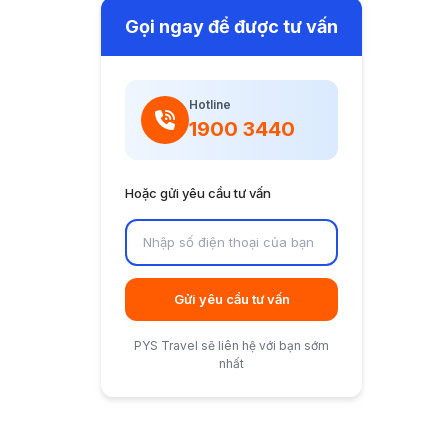
Gọi ngay để được tư vấn
Hotline
1900 3440
Hoặc gửi yêu cầu tư vấn
Gửi yêu cầu tư vấn
PYS Travel sẽ liên hệ với bạn sớm
nhất