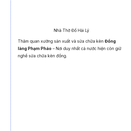
Nhà Thờ Đổ Hải Lý
Thăm quan xưởng sản xuất và sửa chữa kèn
Đồng
làng Phạm Pháo
– Nơi duy nhất cả nước hiện còn giữ
nghề sửa chữa kèn đồng.