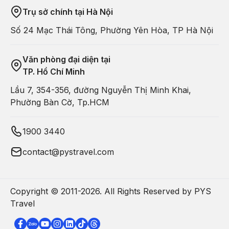
Trụ sở chính tại Hà Nội
Số 24 Mạc Thái Tông, Phường Yên Hòa, TP Hà Nội
Văn phòng đại diện tại
TP. Hồ Chí Minh
Lầu 7, 354-356, đường Nguyễn Thị Minh Khai,
Phường Bàn Cờ, Tp.HCM
1900 3440
contact@pystravel.com
Copyright © 2011-
2026
. All Rights Reserved by PYS
Travel