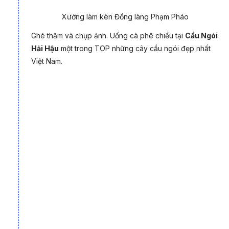
Xưởng làm kèn Đồng làng Phạm Pháo
Ghé thăm và chụp ảnh. Uống cà phê chiều tại
Cầu Ngói
Hải Hậu
một trong TOP những cây cầu ngói đẹp nhất
Việt Nam.