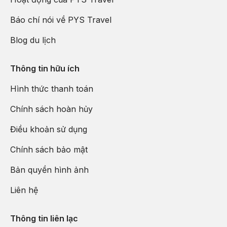
Báo chí nói về PYS Travel
Blog du lịch
Thông tin hữu ích
Hình thức thanh toán
Chính sách hoàn hủy
Điều khoản sử dụng
Chính sách bảo mật
Bản quyền hình ảnh
Liên hệ
Thông tin liên lạc