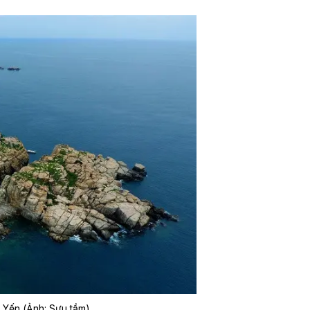
 Yến (Ảnh: Sưu tầm)