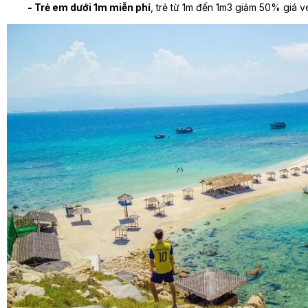
- Trẻ em dưới 1m miễn phí
, trẻ từ 1m đến 1m3 giảm 50% giá v