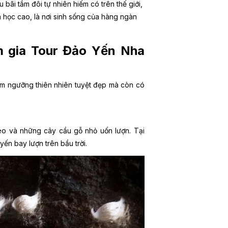
 bãi tắm đôi tự nhiên hiếm có trên thế giới,
nh học cao, là nơi sinh sống của hàng ngàn
am gia Tour Đảo Yến Nha
m ngưỡng thiên nhiên tuyệt đẹp mà còn có
o và những cây cầu gỗ nhỏ uốn lượn. Tại
ến bay lượn trên bầu trời.