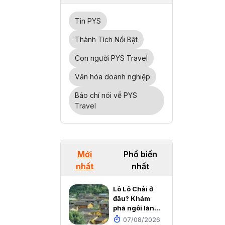
Tin PYS
Thành Tích Nổi Bật
Con người PYS Travel
Văn hóa doanh nghiệp
Báo chí nói về PYS
Travel
Mới
Phổ biến
nhất
nhất
Lô Lô Chải ở
đâu? Khám
phá ngôi làng
cổ đẹp như cổ
07/08/2026