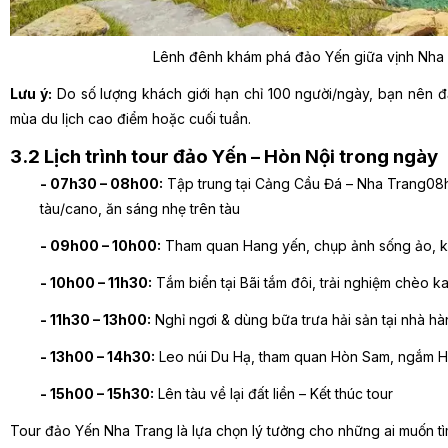
Lênh đênh khám phá đảo Yến giữa vịnh Nha 
Lưu ý:
Do số lượng khách giới hạn chỉ 100 người/ngày, bạn nên đặt
mùa du lịch cao điểm hoặc cuối tuần.
3.2 Lịch trình tour đảo Yến – Hòn Nội trong ngày
- 07h30 – 08h00:
Tập trung tại Cảng Cầu Đá – Nha Trang08
tàu/cano, ăn sáng nhẹ trên tàu
- 09h00 – 10h00:
Tham quan Hang yến, chụp ảnh sống ảo, kh
- 10h00 – 11h30:
Tắm biển tại Bãi tắm đôi, trải nghiệm chèo k
- 11h30 – 13h00:
Nghỉ ngơi & dùng bữa trưa hải sản tại nhà hà
- 13h00 – 14h30:
Leo núi Du Hạ, tham quan Hòn Sam, ngắm H
- 15h00 – 15h30:
Lên tàu về lại đất liền – Kết thúc tour
Tour đảo Yến Nha Trang là lựa chọn lý tưởng cho những ai muốn t