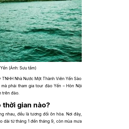
 Yến (Ảnh: Sưu tầm)
g ty TNHH Nhà Nước Một Thành Viên Yến Sào
 mà phải tham gia tour đảo Yến – Hòn Nội
 trên đảo.
 thời gian nào?
g nhau, đều là tương đối ôn hòa. Nơi đây,
o dài từ tháng 1 đến tháng 9, còn mùa mưa