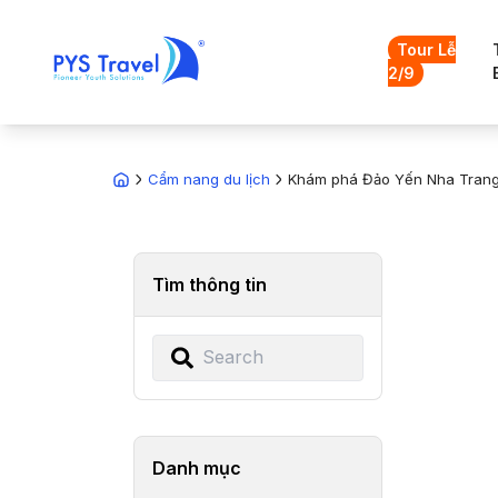
Tour Lễ
2/9
Cẩm nang du lịch
Khám phá Đảo Yến Nha Trang
Tìm thông tin
Danh mục