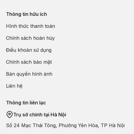
Thông tin hữu ích
Hình thức thanh toán
Chính sách hoàn hủy
Điều khoản sử dụng
Chính sách bảo mật
Bản quyền hình ảnh
Liên hệ
Thông tin liên lạc
Trụ sở chính tại Hà Nội
Số 24 Mạc Thái Tông, Phường Yên Hòa, TP Hà Nội