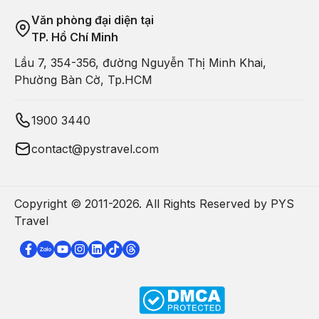
Văn phòng đại diện tại
TP. Hồ Chí Minh
Lầu 7, 354-356, đường Nguyễn Thị Minh Khai,
Phường Bàn Cờ, Tp.HCM
1900 3440
contact@pystravel.com
Copyright © 2011-
2026
. All Rights Reserved by PYS
Travel