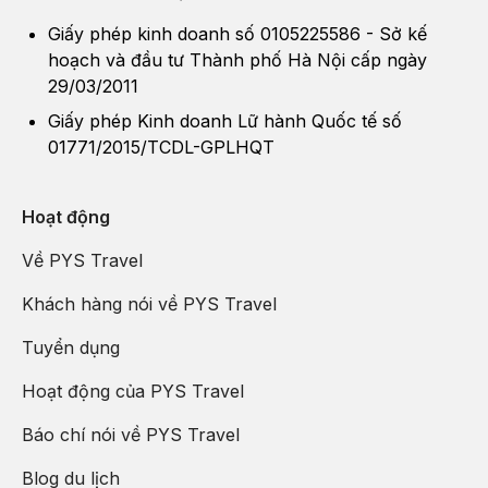
Giấy phép kinh doanh số 0105225586 - Sở kế
hoạch và đầu tư Thành phố Hà Nội cấp ngày
29/03/2011
Giấy phép Kinh doanh Lữ hành Quốc tế số
01771/2015/TCDL-GPLHQT
Hoạt động
Về PYS Travel
Khách hàng nói về PYS Travel
Tuyển dụng
Hoạt động của PYS Travel
Báo chí nói về PYS Travel
Blog du lịch