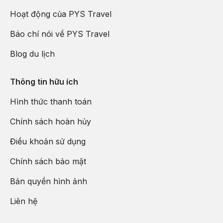
Hoạt động của PYS Travel
Báo chí nói về PYS Travel
Blog du lịch
Thông tin hữu ích
Hình thức thanh toán
Chính sách hoàn hủy
Điều khoản sử dụng
Chính sách bảo mật
Bản quyền hình ảnh
Liên hệ