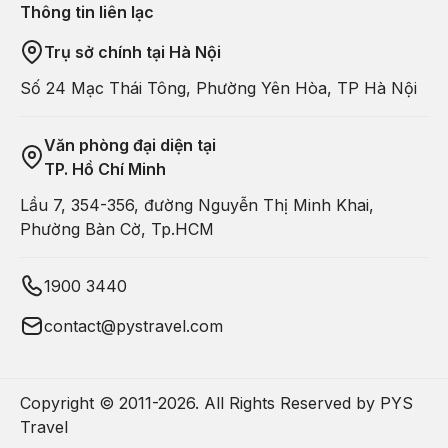
Thông tin liên lạc
Trụ sở chính tại Hà Nội
Số 24 Mạc Thái Tông, Phường Yên Hòa, TP Hà Nội
Văn phòng đại diện tại
TP. Hồ Chí Minh
Lầu 7, 354-356, đường Nguyễn Thị Minh Khai,
Phường Bàn Cờ, Tp.HCM
1900 3440
contact@pystravel.com
Copyright © 2011-
2026
. All Rights Reserved by PYS
Travel