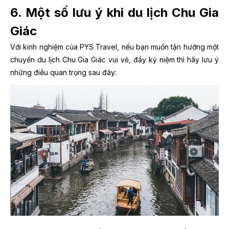
6. Một số lưu ý khi du lịch Chu Gia
Giác
Với kinh nghiệm của PYS Travel, nếu bạn muốn tận hưởng một
chuyến du lịch Chu Gia Giác vui vẻ, đầy kỷ niệm thì hãy lưu ý
những điều quan trọng sau đây: