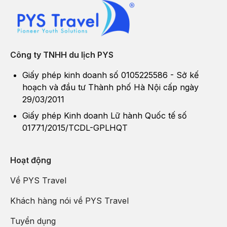
Công ty TNHH du lịch PYS
Giấy phép kinh doanh số 0105225586 - Sở kế
hoạch và đầu tư Thành phố Hà Nội cấp ngày
29/03/2011
Giấy phép Kinh doanh Lữ hành Quốc tế số
01771/2015/TCDL-GPLHQT
Hoạt động
Về PYS Travel
Khách hàng nói về PYS Travel
Tuyển dụng