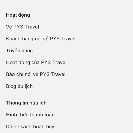
Hoạt động
Về PYS Travel
Khách hàng nói về PYS Travel
Tuyển dụng
Hoạt động của PYS Travel
Báo chí nói về PYS Travel
Blog du lịch
Thông tin hữu ích
Hình thức thanh toán
Chính sách hoàn hủy