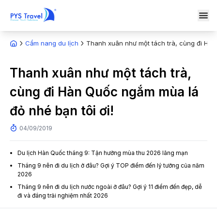
Cẩm nang du lịch
Thanh xuân như một tách trà, cùng đi Hàn
Thanh xuân như một tách trà,
cùng đi Hàn Quốc ngắm mùa lá
đỏ nhé bạn tôi ơi!
04/09/2019
Du lịch Hàn Quốc tháng 9: Tận hưởng mùa thu 2026 lãng mạn
Tháng 9 nên đi du lịch ở đâu? Gợi ý TOP điểm đến lý tưởng của năm
2026
Tháng 9 nên đi du lịch nước ngoài ở đâu? Gợi ý 11 điểm đến đẹp, dễ
đi và đáng trải nghiệm nhất 2026