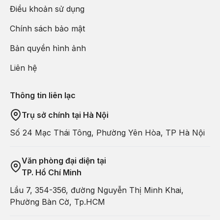
Điều khoản sử dụng
Chính sách bảo mật
Bản quyền hình ảnh
Liên hệ
Thông tin liên lạc
Trụ sở chính tại Hà Nội
Số 24 Mạc Thái Tông, Phường Yên Hòa, TP Hà Nội
Văn phòng đại diện tại
TP. Hồ Chí Minh
Lầu 7, 354-356, đường Nguyễn Thị Minh Khai,
Phường Bàn Cờ, Tp.HCM