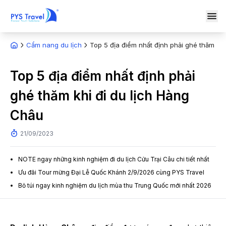
Cẩm nang du lịch
Top 5 địa điểm nhất định phải ghé thăm khi
Top 5 địa điểm nhất định phải
ghé thăm khi đi du lịch Hàng
Châu
21/09/2023
NOTE ngay những kinh nghiệm đi du lịch Cửu Trại Câu chi tiết nhất
Ưu đãi Tour mừng Đại Lễ Quốc Khánh 2/9/2026 cùng PYS Travel
Bỏ túi ngay kinh nghiệm du lịch mùa thu Trung Quốc mới nhất 2026