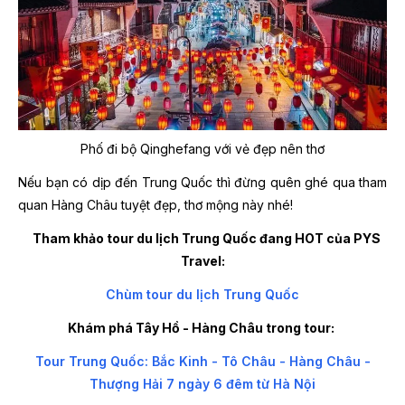
Phố đi bộ Qinghefang với vẻ đẹp nên thơ
Nếu bạn có dịp đến Trung Quốc thì đừng quên ghé qua tham
quan Hàng Châu tuyệt đẹp, thơ mộng này nhé!
Tham khảo tour du lịch Trung Quốc đang HOT của PYS
Travel:
Chùm tour du lịch Trung Quốc
Khám phá Tây Hồ - Hàng Châu trong tour:
Tour Trung Quốc: Bắc Kinh - Tô Châu - Hàng Châu -
Thượng Hải 7 ngày 6 đêm từ Hà Nội