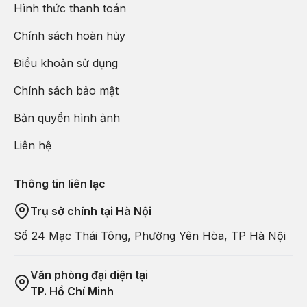
Hình thức thanh toán
Chính sách hoàn hủy
Điều khoản sử dụng
Chính sách bảo mật
Bản quyền hình ảnh
Liên hệ
Thông tin liên lạc
Trụ sở chính tại Hà Nội
Số 24 Mạc Thái Tông, Phường Yên Hòa, TP Hà Nội
Văn phòng đại diện tại
TP. Hồ Chí Minh