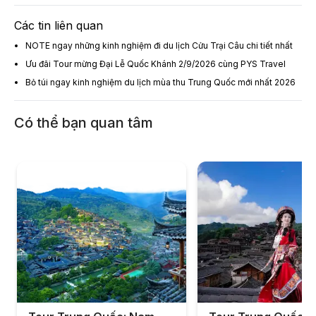
Các tin liên quan
NOTE ngay những kinh nghiệm đi du lịch Cửu Trại Câu chi tiết nhất
Ưu đãi Tour mừng Đại Lễ Quốc Khánh 2/9/2026 cùng PYS Travel
Bỏ túi ngay kinh nghiệm du lịch mùa thu Trung Quốc mới nhất 2026
Có thể bạn quan tâm