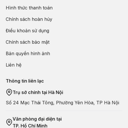
Hình thức thanh toán
Chính sách hoàn hủy
Điều khoản sử dụng
Chính sách bảo mật
Bản quyền hình ảnh
Liên hệ
Thông tin liên lạc
Trụ sở chính tại Hà Nội
Số 24 Mạc Thái Tông, Phường Yên Hòa, TP Hà Nội
Văn phòng đại diện tại
TP. Hồ Chí Minh