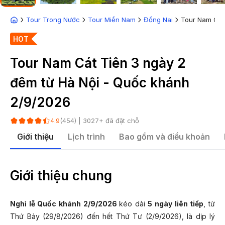
Tour Trong Nước
Tour Miền Nam
Đồng Nai
Tour Nam Cát
HOT
Tour Nam Cát Tiên 3 ngày 2
đêm từ Hà Nội - Quốc khánh
2/9/2026
(
454
) |
3027
+ đã đặt chỗ
4.9
Giới thiệu
Lịch trình
Bao gồm và điều khoản
Giới thiệu chung
Nghỉ lễ Quốc khánh 2/9/2026
kéo dài
5 ngày liên tiếp
, từ
Thứ Bảy (29/8/2026) đến hết Thứ Tư (2/9/2026), là dịp lý