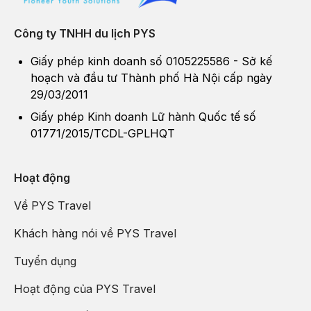
chất khoáng nên không bị ô nhiễm hóa chất do con
người sử dụng trong sinh hoạt và sản xuất.
Công ty TNHH du lịch PYS
Du khách nhí nhà PYS Travel chụp ảnh tại Cây Si Trăm
Giấy phép kinh doanh số 0105225586 - Sở kế
Thân (Ảnh: PYS Travel)
hoạch và đầu tư Thành phố Hà Nội cấp ngày
29/03/2011
Đây sẽ là điểm thư giãn thú vị, vừa thân thiện với môi
Giấy phép Kinh doanh Lữ hành Quốc tế số
trường vừa đảm bảo được các yếu tố an toàn vệ sinh,
01771/2015/TCDL-GPLHQT
đồng thời tránh được những rủi ro thường gặp như khi
đi tắm sông, do suối được thiết kế chỗ sâu nhất chỉ 1
mét rưỡi chắn ngang dòng nước ra vào tuần hoàn liên
Hoạt động
tục ổn định trong suốt quanh năm để mọi người có thể
Về PYS Travel
thỏa thích vùng vẫy và có những bức hình sống ảo siêu
chất.
Sau đó, đoàn trekking ngược lại khu vực ngã ba E7. Xe
Khách hàng nói về PYS Travel
ô tô đón đoàn, đưa đoàn về lại điểm đón ban đầu.
Tại nơi đây, quý khách có thể thư giãn trong dòng nước
Đoàn tắm rửa nghỉ ngơi.
Tuyển dụng
mát lạnh, tận hưởng vẻ đẹp thơ mộng của rừng núi Nam
Cát Tiên. Xe ô tô đón đoàn, đưa đoàn về lại điểm đón
Trưa:
Đoàn trả phòng, Ăn trưa tại nhà hàng.
Hoạt động của PYS Travel
ban đầu. Đoàn tắm rửa nghỉ ngơi.
Sau bữa trưa, đoàn lên xe khởi hành về lại Hồ Chí Minh.