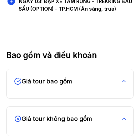
NGÀY 03: ĐẠP XE TẮM RỪNG - TREKKING BÀU
khách tại điểm hẹn khởi hành Nam Cát Tiên. Trên
*Không áp dụng đồn
SẤU (OPTION) - TP.HCM (Ăn sáng, trưa)
đường, đoàn nghe thuyết minh về các địa danh nổi
Sáng:
Dùng bữa sáng. Đoàn nhận xe đạp từ HDV, bắt
tiếng cũng như giá trị kinh tế của vùng đất đi ngang
đầu trải nghiệm “tắm rừng” với hành trình tham quan
qua.
ĐIỂM NỔI BẬT TOUR NAM CÁT TIÊN 3
tuyến Thác Trời – rừng Bằng Lăng Đạ Cộ.
NGÀY 2 ĐÊM LỄ 2/9:
Đoàn ăn sáng, tiếp tục hành trình ngang qua làng cá bè
Khi băng qua những cánh rừng già trên đường đến
La Ngà, đá Ba Chồng, rừng cây giá tỵ…
- Thưởng ngoạn Thác Trời hùng vĩ
Bao gồm và điều khoản
Thác Trời
với những vẻ đẹp quyến rũ của những loài
- Ngắm rừng Bằng Lăng Đạ Cộ
Trưa:
Đến Nam Cát Tiên, đoàn đi thuyền vượt nhánh
nấm lạ, những loài hoa rừng với hương sắc tự nhiên.
- Cùng tìm hiểu về tên gọi các cây Tùng cổ thụ - Cây Gõ
sông Đồng Nai.
Đặc biệt, nếu tham quan vào thời điểm tháng 6, bạn sẽ
Bác Đồng – cây Đa Lộc Giao
có cơ hội được nhìn ngắm vẻ đẹp của những cánh bằng
Giá tour bao gồm
Ăn trưa, nhận phòng nghỉ ngơi.
- Cùng chiêm ngưỡng bộ rễ khổng lồ của cây Si trăm thân
lăng với sắc tím mông mơ, điểm xuyến lẫn trong màu
- Hòa mình cùng làn nước trong xanh ở hồ nước tự nhiên
Chiều:
Đoàn bắt đầu hành trình
khám phá rừng bằng
xanh của núi rừng hùng vĩ.
Vé máy bay khứ hồi HÀ NỘI - HCM có 7 ký hành lý
cây Si
tuyến cây Tung cổ thụ - Gõ Bác Đồng – cây đa Lộc
xách tay
- Trải nghiệm NGẮM THÚ ĐÊM - chỉ có duy nhất tại VQG
Giao – cây Si Trăm thân.
01 đêm khách sạn 3* tại TPHCM
Cát Tiên
Giá tour không bao gồm
Xe đưa đón sân bay Tân Sơn Nhất - TPHCM.
- Trekking Bàu Sấu - Tận mắt nhìn thấy những chú cá Sấu
Vận chuyển: Xe ô tô đưa đón quý khách theo lịch
hoang dã tại Bàu Sấu
Chi phí ngoài chương trình….
trình