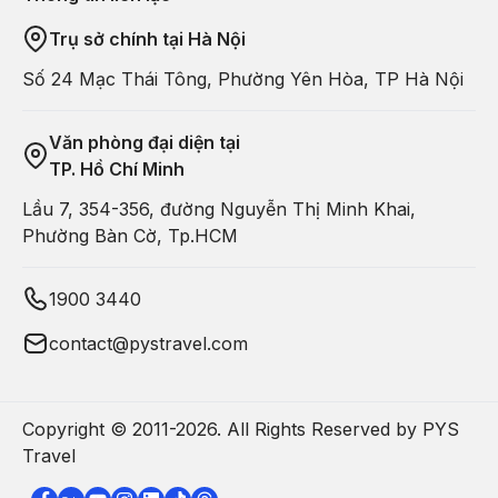
Trụ sở chính tại Hà Nội
Số 24 Mạc Thái Tông, Phường Yên Hòa, TP Hà Nội
Văn phòng đại diện tại
TP. Hồ Chí Minh
Lầu 7, 354-356, đường Nguyễn Thị Minh Khai,
Phường Bàn Cờ, Tp.HCM
1900 3440
contact@pystravel.com
Copyright © 2011-
2026
. All Rights Reserved by PYS
Travel