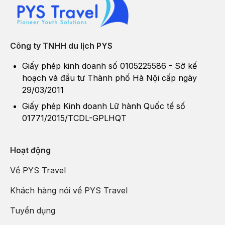
Công ty TNHH du lịch PYS
Giấy phép kinh doanh số 0105225586 - Sở kế
hoạch và đầu tư Thành phố Hà Nội cấp ngày
29/03/2011
Giấy phép Kinh doanh Lữ hành Quốc tế số
01771/2015/TCDL-GPLHQT
Hoạt động
Về PYS Travel
Khách hàng nói về PYS Travel
Tuyển dụng