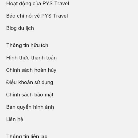
Hoạt động của PYS Travel
Báo chí nói về PYS Travel
Blog du lịch
Thông tin hữu ích
Hình thức thanh toán
Chính sách hoàn hủy
Điều khoản sử dụng
Chính sách bảo mật
Bản quyền hình ảnh
Liên hệ
Thông tin liên lạc