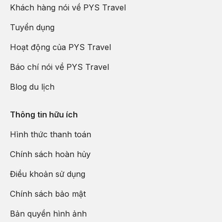
Khách hàng nói về PYS Travel
Tuyển dụng
Hoạt động của PYS Travel
Báo chí nói về PYS Travel
Blog du lịch
Thông tin hữu ích
Bến Ninh Kiều về đêm
Hình thức thanh toán
Chính sách hoàn hủy
Điều khoản sử dụng
Chính sách bảo mật
Bản quyền hình ảnh