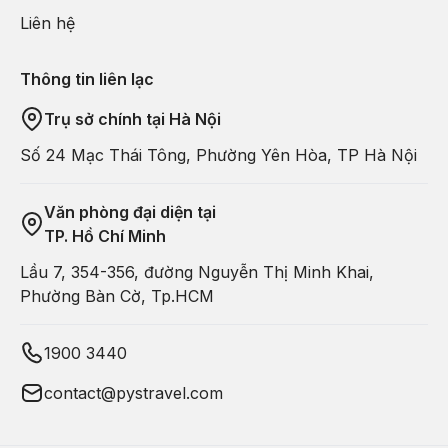
Liên hệ
Thông tin liên lạc
Trụ sở chính tại Hà Nội
Số 24 Mạc Thái Tông, Phường Yên Hòa, TP Hà Nội
Văn phòng đại diện tại
TP. Hồ Chí Minh
Lầu 7, 354-356, đường Nguyễn Thị Minh Khai,
Phường Bàn Cờ, Tp.HCM
1900 3440
contact@pystravel.com