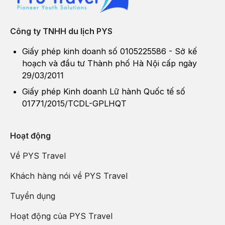
Công ty TNHH du lịch PYS
Giấy phép kinh doanh số 0105225586 - Sở kế
hoạch và đầu tư Thành phố Hà Nội cấp ngày
29/03/2011
Giấy phép Kinh doanh Lữ hành Quốc tế số
01771/2015/TCDL-GPLHQT
Hoạt động
Về PYS Travel
Khách hàng nói về PYS Travel
Tuyển dụng
Hoạt động của PYS Travel