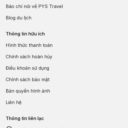
Báo chí nói về PYS Travel
Blog du lịch
Thông tin hữu ích
Hình thức thanh toán
Chính sách hoàn hủy
Điều khoản sử dụng
Chính sách bảo mật
Bản quyền hình ảnh
Liên hệ
Thông tin liên lạc