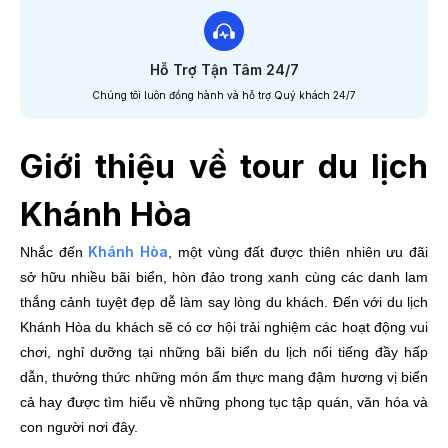
Hỗ Trợ Tận Tâm 24/7
Chúng tôi luôn đồng hành và hỗ trợ Quý khách 24/7
Giới thiệu về tour du lịch
Khánh Hòa
Khánh Hòa
Nhắc đến
, một vùng đất được thiên nhiên ưu đãi
sở hữu nhiều bãi biển, hòn đảo trong xanh cùng các danh lam
thắng cảnh tuyệt đẹp dễ làm say lòng du khách. Đến với du lịch
Khánh Hòa du khách sẽ có cơ hội trải nghiệm các hoạt động vui
chơi, nghỉ dưỡng tại những bãi biển du lịch nổi tiếng đầy hấp
dẫn, thưởng thức những món ẩm thực mang đậm hương vị biển
cả hay được tìm hiểu về những phong tục tập quán, văn hóa và
con người nơi đây.