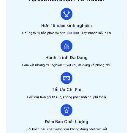
Hơn 16 năm kinh nghiệm
Chúng tôi tự hào phục vụ hơn 100.000+ lượt khách mỗi năm
Hành Trình Đa Dạng
Cam kết những trải nghiệm tuyệt vời, đa dạng và phong phú
Tối Ưu Chi Phí
Các tour trọn gói từ A-Z, không phát sinh chi phí thêm
Đảm Bảo Chất Lượng
Bồi hoàn nếu chất lượng tour không đúng như cam kết