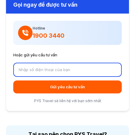
Gọi ngay để được tư vấn
Hotline
1900 3440
Hoặc gửi yêu cầu tư vấn
Gửi yêu cầu tư vấn
PYS Travel sẽ liên hệ với bạn sớm nhất
Tại sao nên chọn PYS Travel?