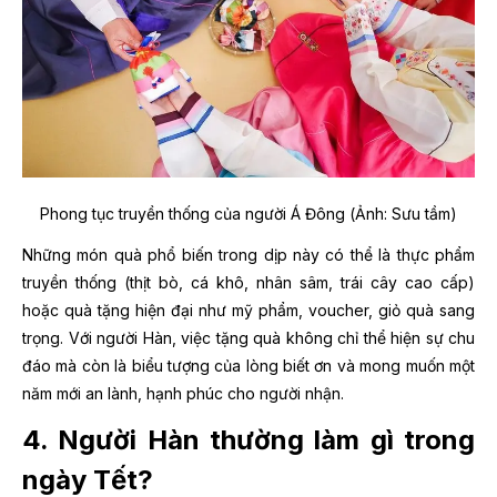
Phong tục truyền thống của người Á Đông (Ảnh: Sưu tầm)
Những món quà phổ biến trong dịp này có thể là thực phẩm
truyền thống (thịt bò, cá khô, nhân sâm, trái cây cao cấp)
hoặc quà tặng hiện đại như mỹ phẩm, voucher, giỏ quà sang
trọng. Với người Hàn, việc tặng quà không chỉ thể hiện sự chu
đáo mà còn là biểu tượng của lòng biết ơn và mong muốn một
năm mới an lành, hạnh phúc cho người nhận.
4. Người Hàn thường làm gì trong
ngày Tết?