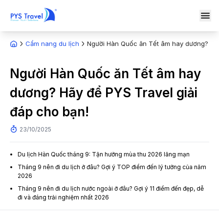
Cẩm nang du lịch
Người Hàn Quốc ăn Tết âm hay dương? Hãy 
Người Hàn Quốc ăn Tết âm hay
dương? Hãy để PYS Travel giải
đáp cho bạn!
23/10/2025
Du lịch Hàn Quốc tháng 9: Tận hưởng mùa thu 2026 lãng mạn
Tháng 9 nên đi du lịch ở đâu? Gợi ý TOP điểm đến lý tưởng của năm
2026
Tháng 9 nên đi du lịch nước ngoài ở đâu? Gợi ý 11 điểm đến đẹp, dễ
đi và đáng trải nghiệm nhất 2026