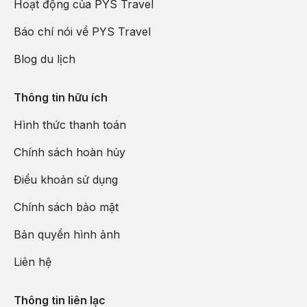
Hoạt động của PYS Travel
Báo chí nói về PYS Travel
Blog du lịch
Thông tin hữu ích
Hình thức thanh toán
Chính sách hoàn hủy
Điều khoản sử dụng
Chính sách bảo mật
Bản quyền hình ảnh
Liên hệ
Thông tin liên lạc