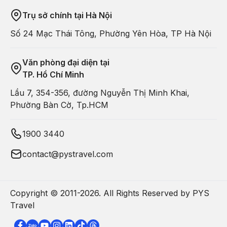
Trụ sở chính tại Hà Nội
Số 24 Mạc Thái Tông, Phường Yên Hòa, TP Hà Nội
Văn phòng đại diện tại
TP. Hồ Chí Minh
Lầu 7, 354-356, đường Nguyễn Thị Minh Khai,
Phường Bàn Cờ, Tp.HCM
1900 3440
contact@pystravel.com
Copyright © 2011-
2026
. All Rights Reserved by PYS
Travel