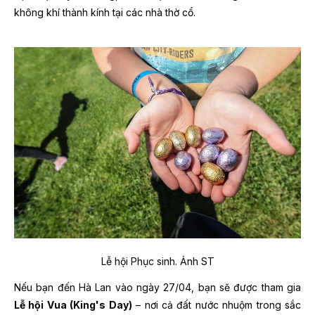
không khí thành kính tại các nhà thờ cổ.
Lễ hội Phục sinh. Ảnh ST
Nếu bạn đến Hà Lan vào ngày 27/04, bạn sẽ được tham gia
Lễ hội Vua (King's Day)
– nơi cả đất nước nhuộm trong sắc