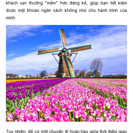
khách sạn thường "mềm" hơn đáng kể, giúp bạn tiết kiệm
được một khoản ngân sách không nhỏ cho hành trình của
mình.
Tuy nhiên, để có một chuyến đi hoàn hảo giữa thời điểm giao