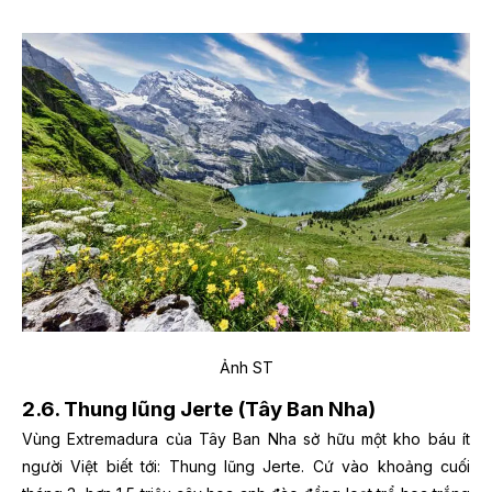
Ảnh ST
2.6. Thung lũng Jerte (Tây Ban Nha)
Vùng Extremadura của Tây Ban Nha sở hữu một kho báu ít
người Việt biết tới: Thung lũng Jerte. Cứ vào khoảng cuối