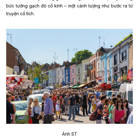
bức tường gạch đỏ cổ kính – một cảnh tượng như bước ra từ
truyện cổ tích.
Ảnh ST