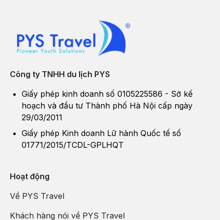
Công ty TNHH du lịch PYS
Giấy phép kinh doanh số 0105225586 - Sở kế
hoạch và đầu tư Thành phố Hà Nội cấp ngày
29/03/2011
Giấy phép Kinh doanh Lữ hành Quốc tế số
01771/2015/TCDL-GPLHQT
Hoạt động
Về PYS Travel
Khách hàng nói về PYS Travel