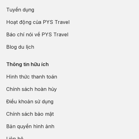
Tuyển dụng
Hoạt động của PYS Travel
Báo chí nói về PYS Travel
Blog du lịch
Thông tin hữu ích
Hình thức thanh toán
Chính sách hoàn hủy
Điều khoản sử dụng
Chính sách bảo mật
Bản quyền hình ảnh
Liên hệ