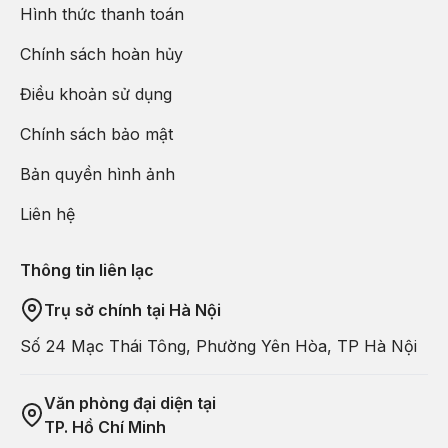
Hình thức thanh toán
Chính sách hoàn hủy
Điều khoản sử dụng
Chính sách bảo mật
Bản quyền hình ảnh
Liên hệ
Thông tin liên lạc
Trụ sở chính tại Hà Nội
Số 24 Mạc Thái Tông, Phường Yên Hòa, TP Hà Nội
Văn phòng đại diện tại
TP. Hồ Chí Minh