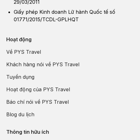
29/03/2011
Giấy phép Kinh doanh Lữ hành Quốc tế số
01771/2015/TCDL-GPLHQT
Hoạt động
Về PYS Travel
Khách hàng nói về PYS Travel
Tuyển dụng
Hoạt động của PYS Travel
Báo chí nói về PYS Travel
Blog du lịch
Thông tin hữu ích