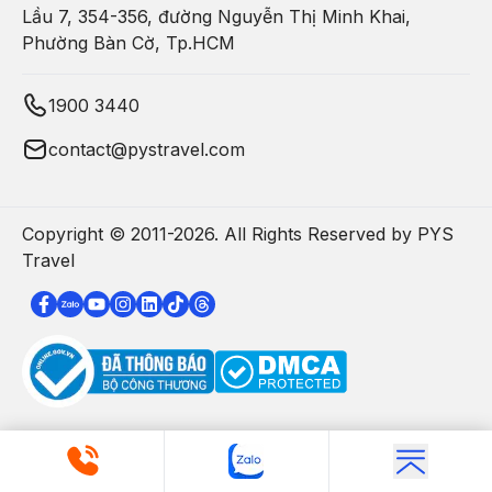
Lầu 7, 354-356, đường Nguyễn Thị Minh Khai,
Phường Bàn Cờ, Tp.HCM
1900 3440
contact@pystravel.com
Copyright © 2011-
2026
. All Rights Reserved by PYS
Travel