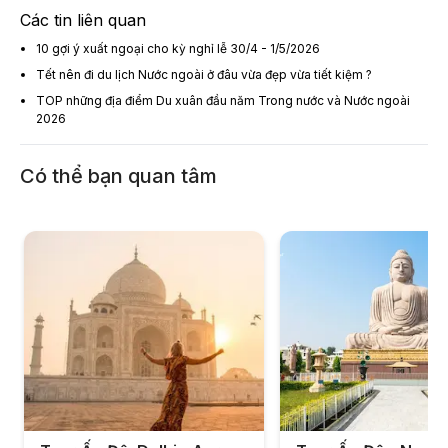
Các tin liên quan
10 gợi ý xuất ngoại cho kỳ nghỉ lễ 30/4 - 1/5/2026
Tết nên đi du lịch Nước ngoài ở đâu vừa đẹp vừa tiết kiệm ?
TOP những địa điểm Du xuân đầu năm Trong nước và Nước ngoài
2026
Có thể bạn quan tâm