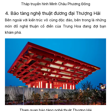
Tháp truyền hình Minh Châu Phương Đông
4. Bảo tàng nghệ thuật đương đại Thượng Hải
Bên ngoài với kiến trúc vô cùng độc đáo, bên trong là những
món đồ nghệ thuận cổ điển của Trung Hoa đang đợi bạn
khám phá.
Tham quan bảo tàng nghệ thuật Thượng Hải