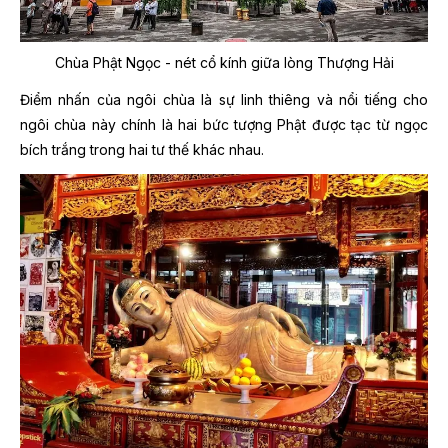
Chùa Phật Ngọc - nét cổ kính giữa lòng Thượng Hải
Điểm nhấn của ngôi chùa là sự linh thiêng và nổi tiếng cho
ngôi chùa này chính là hai bức tượng Phật được tạc từ ngọc
bích trắng trong hai tư thế khác nhau.