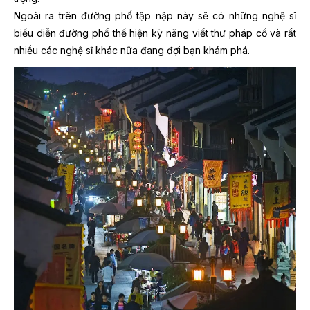
Ngoài ra trên đường phố tập nập này sẽ có những nghệ sĩ
biểu diễn đường phố thể hiện kỹ năng viết thư pháp cổ và rất
nhiều các nghệ sĩ khác nữa đang đợi bạn khám phá.