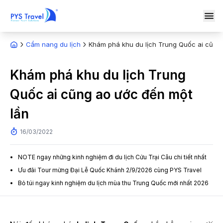
Cẩm nang du lịch
Khám phá khu du lịch Trung Quốc ai cũng 
Khám phá khu du lịch Trung
Quốc ai cũng ao ước đến một
lần
16/03/2022
NOTE ngay những kinh nghiệm đi du lịch Cửu Trại Câu chi tiết nhất
Ưu đãi Tour mừng Đại Lễ Quốc Khánh 2/9/2026 cùng PYS Travel
Bỏ túi ngay kinh nghiệm du lịch mùa thu Trung Quốc mới nhất 2026