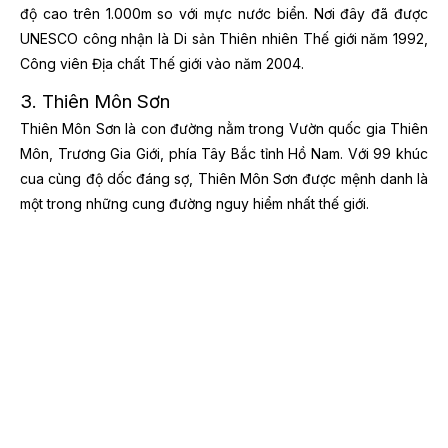
độ cao trên 1.000m so với mực nước biển. Nơi đây đã được
UNESCO công nhận là Di sản Thiên nhiên Thế giới năm 1992,
Công viên Địa chất Thế giới vào năm 2004.
3. Thiên Môn Sơn
Thiên Môn Sơn là con đường nằm trong Vườn quốc gia Thiên
Môn, Trương Gia Giới, phía Tây Bắc tỉnh Hồ Nam. Với 99 khúc
cua cùng độ dốc đáng sợ, Thiên Môn Sơn được mệnh danh là
một trong những cung đường nguy hiểm nhất thế giới.