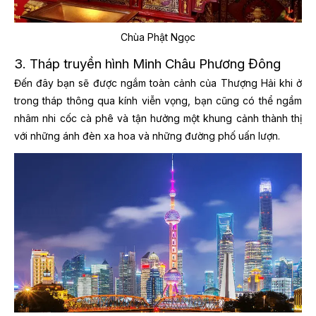
Chùa Phật Ngọc
3. Tháp truyền hình Minh Châu Phương Đông
Đến đây bạn sẽ được ngắm toàn cảnh của Thượng Hải khi ở
trong tháp thông qua kính viễn vọng, bạn cũng có thể ngầm
nhâm nhi cốc cà phê và tận hưởng một khung cảnh thành thị
với những ánh đèn xa hoa và những đường phố uấn lượn.