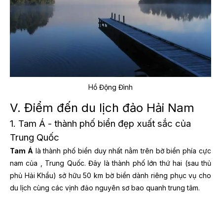
Hồ Động Đình
V. Điểm đến du lịch đảo Hải Nam
1. Tam Á - thành phố biển đẹp xuất sắc của
Trung Quốc
Tam Á
là thành phố biển duy nhất nằm trên bờ biển phía cực
nam của
, Trung Quốc. Đây là thành phố lớn thứ hai (sau thủ
phủ Hải Khẩu) sở hữu 50 km bờ biển dành riêng phục vụ cho
du lịch cùng các vịnh đảo nguyên sơ bao quanh trung tâm.