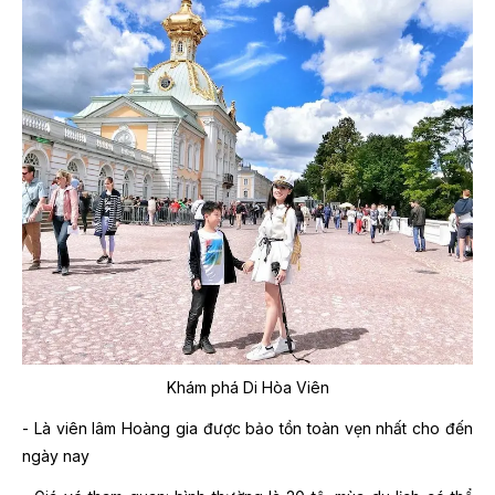
Khám phá Di Hòa Viên
- Là viên lâm Hoàng gia được bảo tồn toàn vẹn nhất cho đến
ngày nay