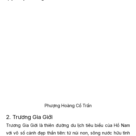
Phượng Hoàng Cổ Trấn
2. Trương Gia Giới
Trương Gia Giới là thiên đường du lịch tiêu biểu của Hồ Nam
với vô số cảnh đẹp thần tiên: từ núi non, sông nước hữu tình